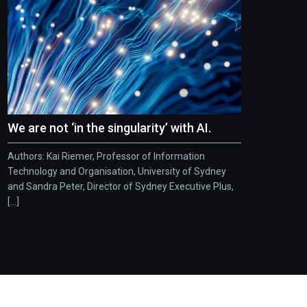
We are not ‘in the singularity’ with AI.
Authors: Kai Riemer, Professor of Information
Technology and Organisation, University of Sydney
and Sandra Peter, Director of Sydney Executive Plus,
[...]