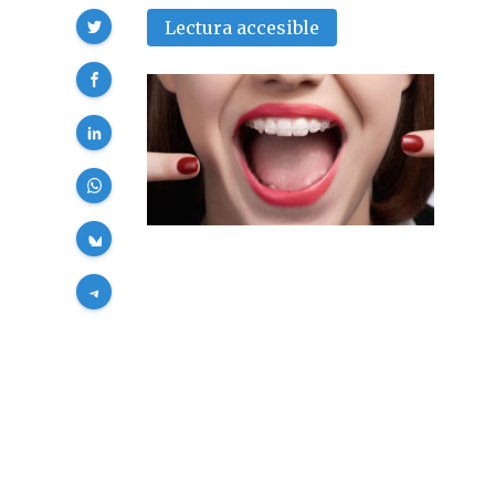
Compartir
Lectura accesible