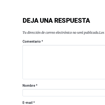
DEJA UNA RESPUESTA
Tu dirección de correo electrónico no será publicada.
Los
Comentario
*
Nombre
*
E-mail
*