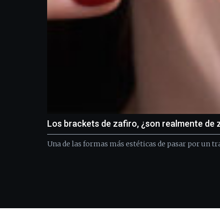
Los brackets de zafiro, ¿son realmente de 
Una de las formas más estéticas de pasar por un tr