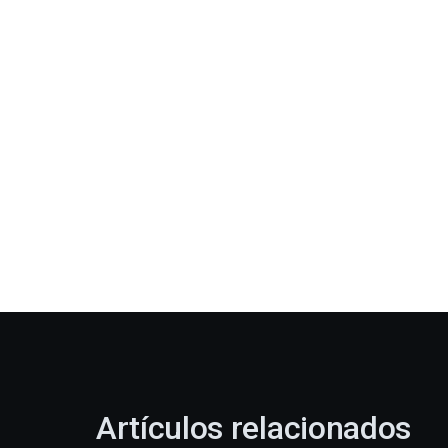
Artículos relacionados