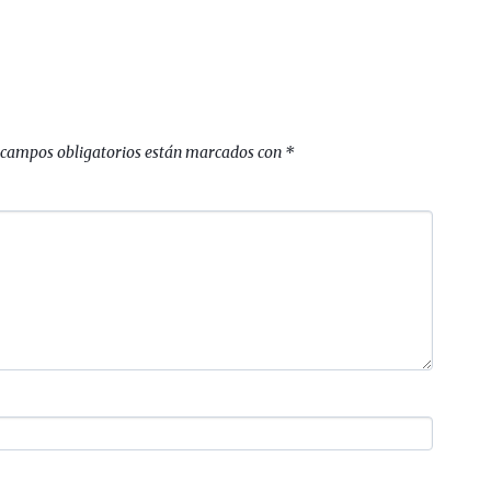
 campos obligatorios están marcados con
*