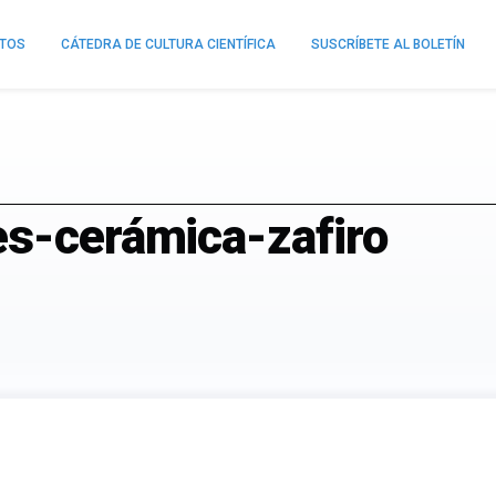
NTOS
CÁTEDRA DE CULTURA CIENTÍFICA
SUSCRÍBETE AL BOLETÍN
s-cerámica-zafiro