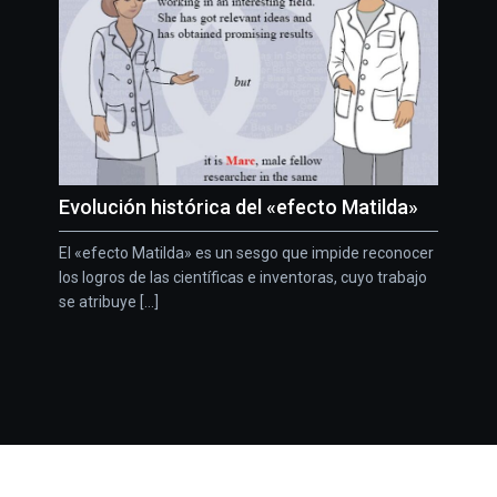
Evolución histórica del «efecto Matilda»
El «efecto Matilda» es un sesgo que impide reconocer
los logros de las científicas e inventoras, cuyo trabajo
se atribuye [...]