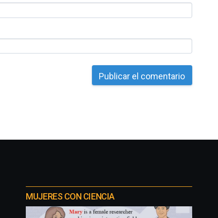
MUJERES CON CIENCIA