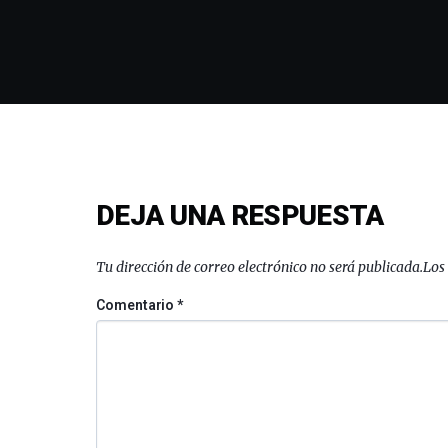
DEJA UNA RESPUESTA
Tu dirección de correo electrónico no será publicada.
Los
Comentario
*