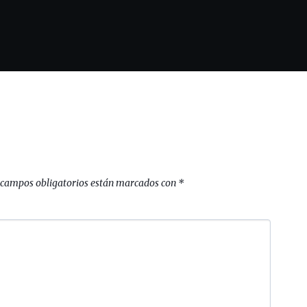
 campos obligatorios están marcados con
*