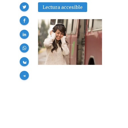
Compartir
Lectura accesible