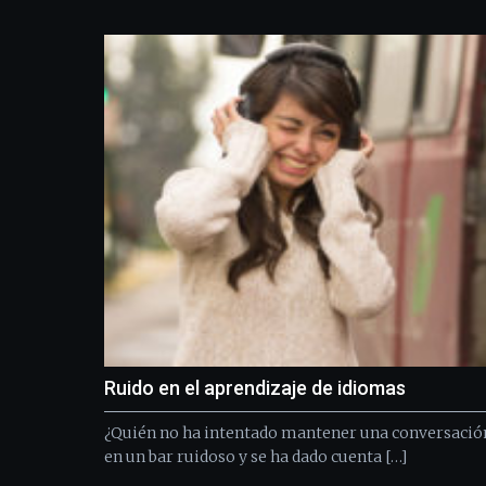
Ruido en el aprendizaje de idiomas
¿Quién no ha intentado mantener una conversación
en un bar ruidoso y se ha dado cuenta […]