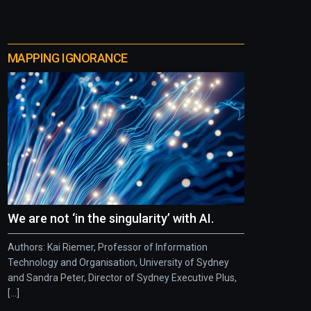
MAPPING IGNORANCE
We are not ‘in the singularity’ with AI.
Authors: Kai Riemer, Professor of Information
Technology and Organisation, University of Sydney
and Sandra Peter, Director of Sydney Executive Plus,
[...]