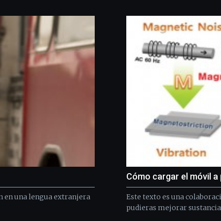
Cómo cargar el móvil a 
 en una lengua extranjera
Este texto es una colaborac
pudieras mejorar sustancia