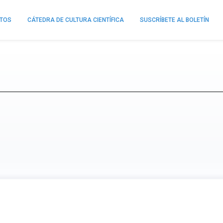
NTOS
CÁTEDRA DE CULTURA CIENTÍFICA
SUSCRÍBETE AL BOLETÍN