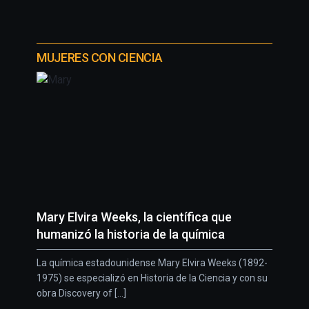
MUJERES CON CIENCIA
Mary Elvira Weeks, la científica que
humanizó la historia de la química
La química estadounidense Mary Elvira Weeks (1892-
1975) se especializó en Historia de la Ciencia y con su
obra Discovery of [...]