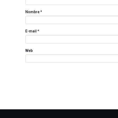
Nombre
*
E-mail
*
Web