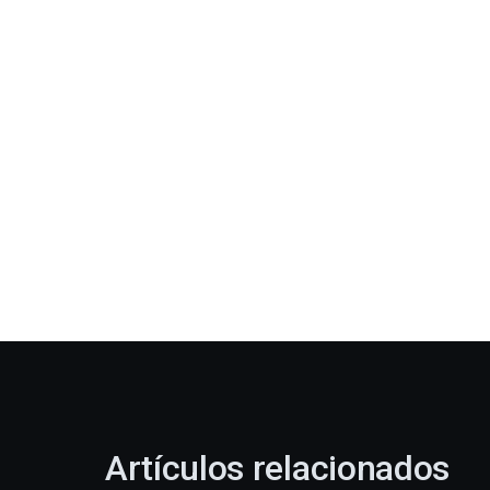
Artículos relacionados