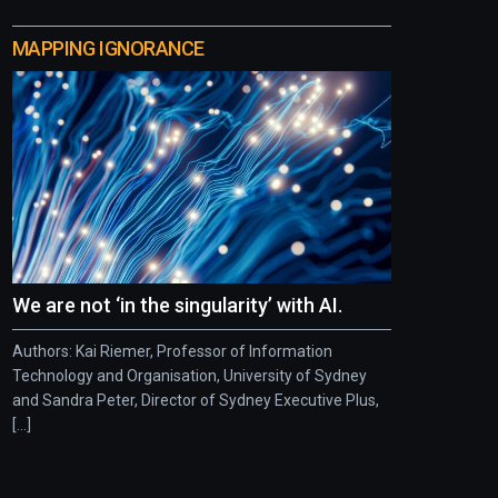
MAPPING IGNORANCE
We are not ‘in the singularity’ with AI.
Authors: Kai Riemer, Professor of Information
Technology and Organisation, University of Sydney
and Sandra Peter, Director of Sydney Executive Plus,
[...]