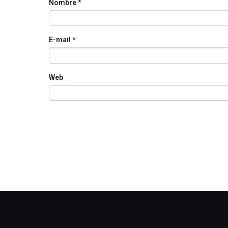
Nombre
*
E-mail
*
Web