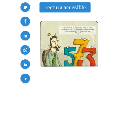
Compartir
Lectura accesible