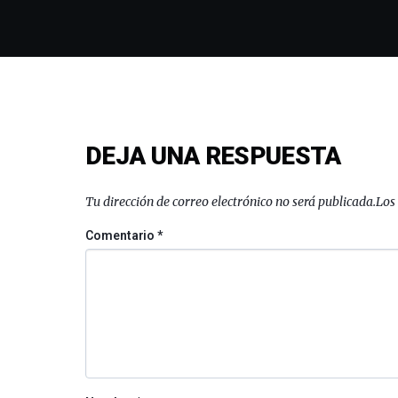
DEJA UNA RESPUESTA
Tu dirección de correo electrónico no será publicada.
Los
Comentario
*