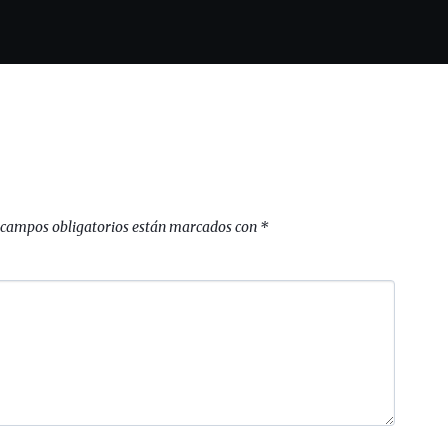
 campos obligatorios están marcados con
*