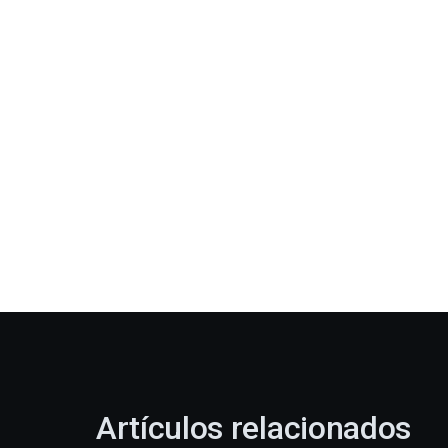
Artículos relacionados