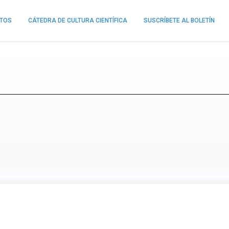
NTOS
CÁTEDRA DE CULTURA CIENTÍFICA
SUSCRÍBETE AL BOLETÍN