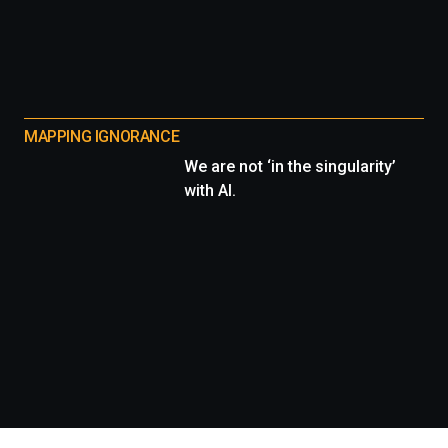
MAPPING IGNORANCE
We are not ‘in the singularity’
with AI.