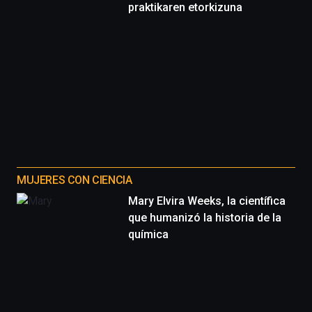
praktikaren etorkizuna
MUJERES CON CIENCIA
Mary Elvira Weeks, la científica
que humanizó la historia de la
química