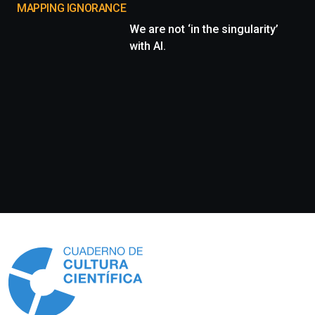
MAPPING IGNORANCE
We are not ‘in the singularity’
with AI.
Información