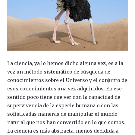
La ciencia, ya lo hemos dicho alguna vez, es a la
vez un método sistemático de búsqueda de
conocimientos sobre el Universo y el conjunto de
esos conocimientos una vez adquiridos. En ese
sentido poco tiene que ver con la capacidad de
supervivencia de la especie humana o con las
sofisticadas maneras de manipular el mundo
natural que nos han convertido en lo que somos.
La ciencia es más abstracta, menos decidida a