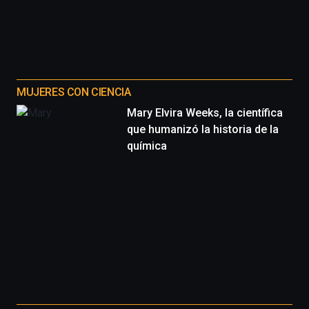
MUJERES CON CIENCIA
Mary Elvira Weeks, la científica
que humanizó la historia de la
química