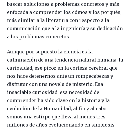
buscar soluciones a problemas concretos y más
enfocada a comprender los cómos y los porqués;
más similar a la literatura con respecto a la
comunicación que a la ingeniería y su dedicación
a los problemas concretos.
Aunque por supuesto la ciencia es la
culminación de una tendencia natural humana: la
curiosidad, ese picor en la corteza cerebral que
nos hace detenernos ante un rompecabezas y
disfrutar con una novela de misterio. Esa
insaciable curiosidad, esa necesidad de
comprender ha sido clave en la historia y la
evolución de la Humanidad; al fin y al cabo
somos una estirpe que lleva al menos tres
millones de años evolucionando en simbiosis