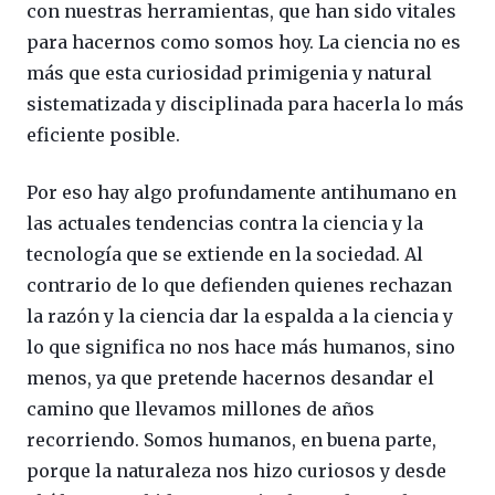
con nuestras herramientas, que han sido vitales
para hacernos como somos hoy. La ciencia no es
más que esta curiosidad primigenia y natural
sistematizada y disciplinada para hacerla lo más
eficiente posible.
Por eso hay algo profundamente antihumano en
las actuales tendencias contra la ciencia y la
tecnología que se extiende en la sociedad. Al
contrario de lo que defienden quienes rechazan
la razón y la ciencia dar la espalda a la ciencia y
lo que significa no nos hace más humanos, sino
menos, ya que pretende hacernos desandar el
camino que llevamos millones de años
recorriendo. Somos humanos, en buena parte,
porque la naturaleza nos hizo curiosos y desde