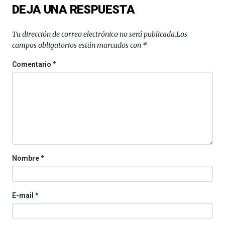
DEJA UNA RESPUESTA
Tu dirección de correo electrónico no será publicada.
Los
campos obligatorios están marcados con
*
Comentario
*
Nombre
*
E-mail
*