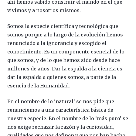
ahí hemos sabido construir el mundo en el que
vivimos y a nosotros mismos.
Somos la especie científica y tecnológica que
somos porque a lo largo de la evolución hemos
renunciado a la ignorancia y escogido el
conocimiento. Es un componente esencial de lo
que somos, y de lo que hemos sido desde hace
millones de años. Dar la espalda a la ciencia es
dar la espalda a quienes somos, a parte de la
esencia de la Humanidad.
En el nombre de lo ‘natural’ se nos pide que
renunciemos a una característica básica de
nuestra especie. En el nombre de lo ‘más puro’ se
nos exige rechazar la razón y la curiosidad,
cualidades que nos definen y que nos han hecho