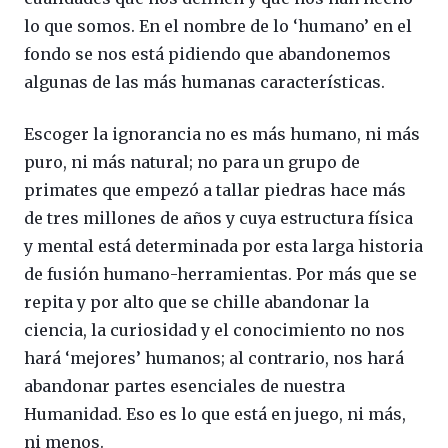
lo que somos. En el nombre de lo ‘humano’ en el
fondo se nos está pidiendo que abandonemos
algunas de las más humanas características.
Escoger la ignorancia no es más humano, ni más
puro, ni más natural; no para un grupo de
primates que empezó a tallar piedras hace más
de tres millones de años y cuya estructura física
y mental está determinada por esta larga historia
de fusión humano-herramientas. Por más que se
repita y por alto que se chille abandonar la
ciencia, la curiosidad y el conocimiento no nos
hará ‘mejores’ humanos; al contrario, nos hará
abandonar partes esenciales de nuestra
Humanidad. Eso es lo que está en juego, ni más,
ni menos.