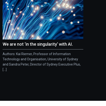
We are not ‘in the singularity’ with AI.
Authors: Kai Riemer, Professor of Information
Technology and Organisation, University of Sydney
and Sandra Peter, Director of Sydney Executive Plus,
[...]