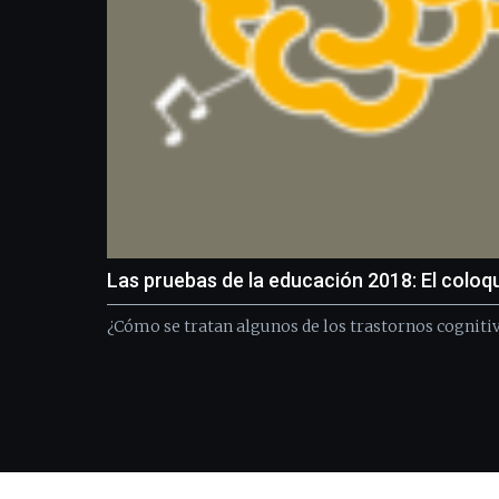
Las pruebas de la educación 2018: El coloq
¿Cómo se tratan algunos de los trastornos cognitiv