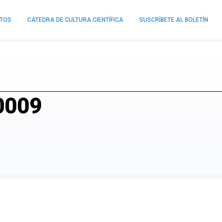
NTOS
CÁTEDRA DE CULTURA CIENTÍFICA
SUSCRÍBETE AL BOLETÍN
0009