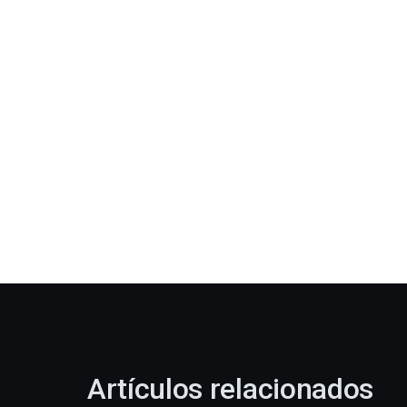
Artículos relacionados