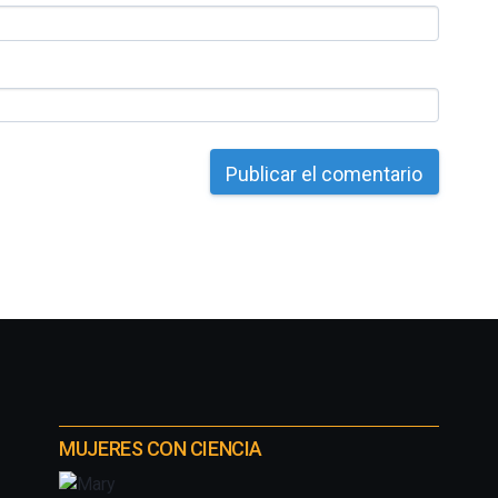
MUJERES CON CIENCIA