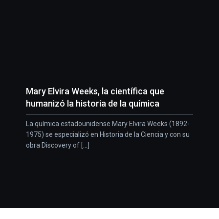
Mary Elvira Weeks, la científica que
humanizó la historia de la química
La química estadounidense Mary Elvira Weeks (1892-
1975) se especializó en Historia de la Ciencia y con su
obra Discovery of [...]