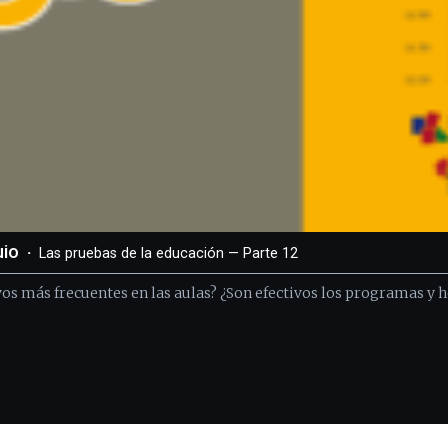
uio
Las pruebas de la educación — Parte 12
os más frecuentes en las aulas? ¿Son efectivos los programas y 