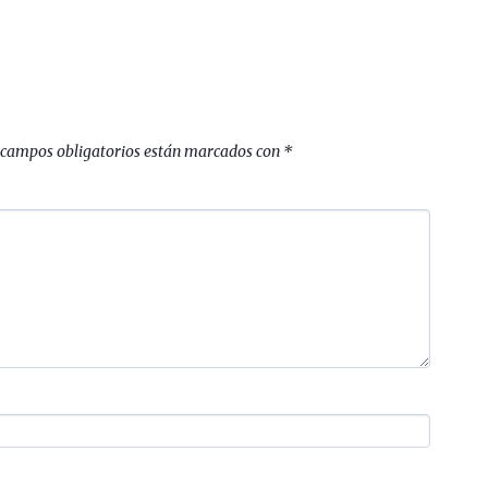
 campos obligatorios están marcados con
*