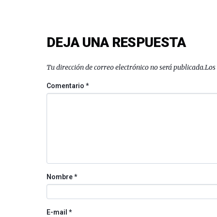
DEJA UNA RESPUESTA
Tu dirección de correo electrónico no será publicada.
Los
Comentario
*
Nombre
*
E-mail
*