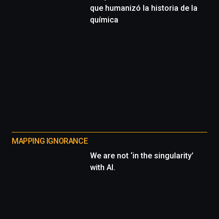
que humanizó la historia de la
química
MAPPING IGNORANCE
We are not ‘in the singularity’
with AI.