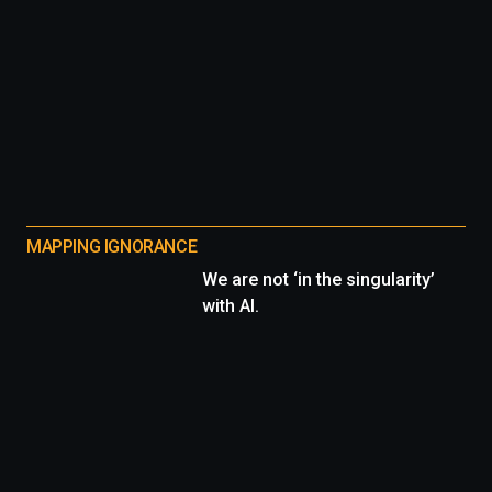
MAPPING IGNORANCE
We are not ‘in the singularity’
with AI.