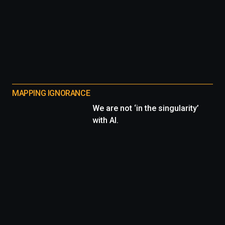
MAPPING IGNORANCE
We are not ‘in the singularity’
with AI.