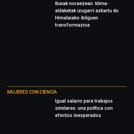
Ibaiak noraezean: klima-
aldaketak izugarri azkartu du
Himalaiako ibilguen
transformazioa
MUJERES CON CIENCIA
Igual salario para trabajos
similares: una política con
efectos inesperados