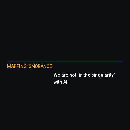
MAPPING IGNORANCE
We are not ‘in the singularity’
with AI.