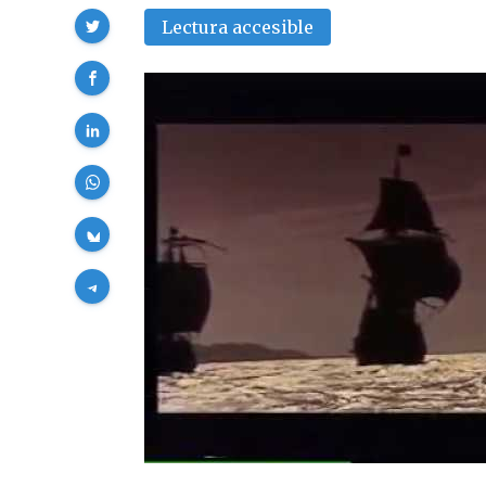
Compartir
Lectura accesible