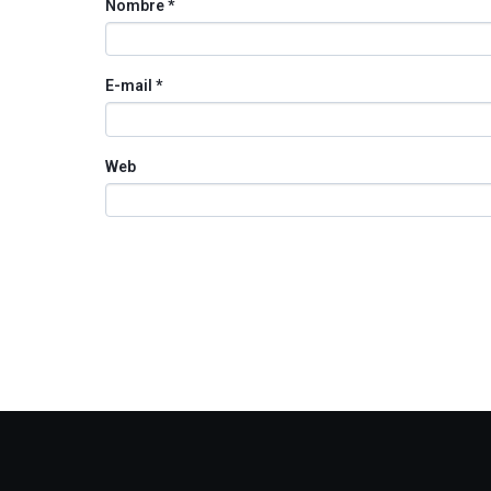
Nombre
*
E-mail
*
Web