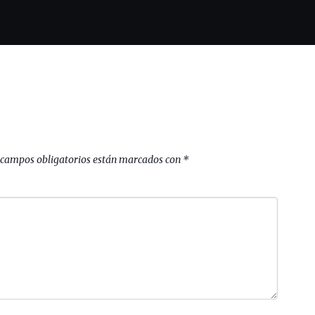
 campos obligatorios están marcados con
*