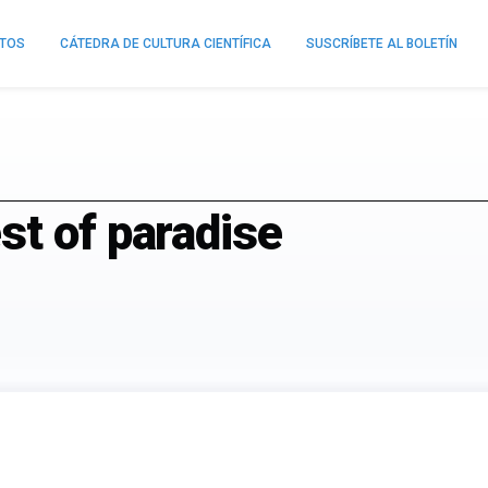
NTOS
CÁTEDRA DE CULTURA CIENTÍFICA
SUSCRÍBETE AL BOLETÍN
st of paradise