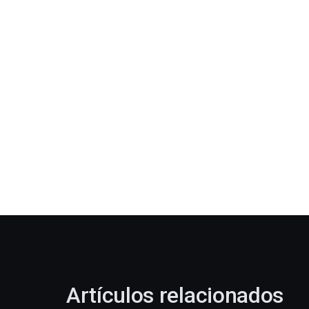
Artículos relacionados