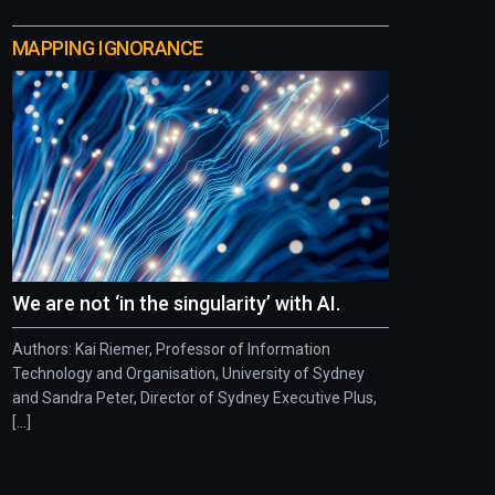
MAPPING IGNORANCE
We are not ‘in the singularity’ with AI.
Authors: Kai Riemer, Professor of Information
Technology and Organisation, University of Sydney
and Sandra Peter, Director of Sydney Executive Plus,
[...]