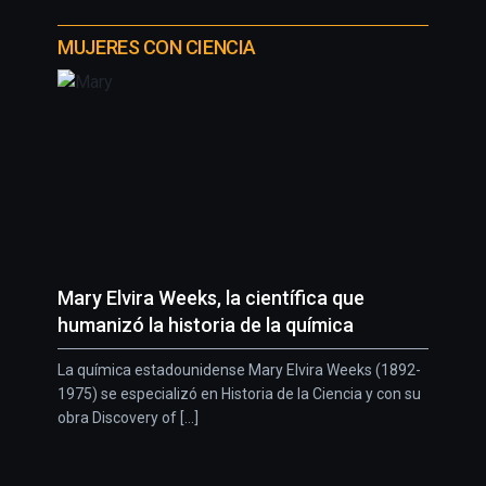
MUJERES CON CIENCIA
Mary Elvira Weeks, la científica que
humanizó la historia de la química
La química estadounidense Mary Elvira Weeks (1892-
1975) se especializó en Historia de la Ciencia y con su
obra Discovery of [...]