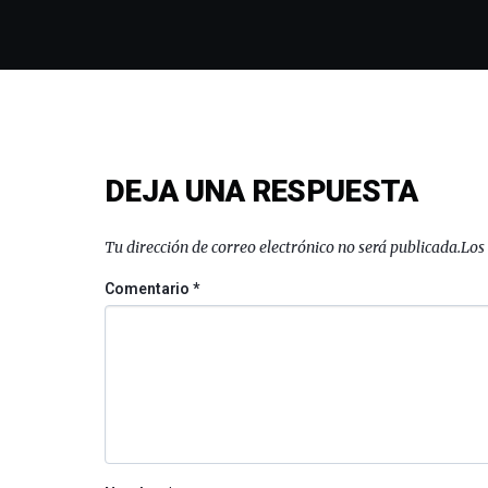
DEJA UNA RESPUESTA
Tu dirección de correo electrónico no será publicada.
Los
Comentario
*