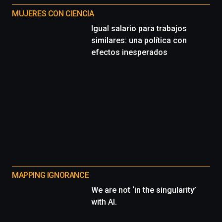
MUJERES CON CIENCIA
Igual salario para trabajos
similares: una política con
efectos inesperados
MAPPING IGNORANCE
We are not ‘in the singularity’
with AI.