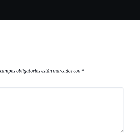
 campos obligatorios están marcados con
*