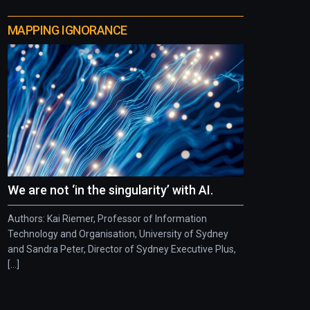
MAPPING IGNORANCE
We are not ‘in the singularity’ with AI.
Authors: Kai Riemer, Professor of Information
Technology and Organisation, University of Sydney
and Sandra Peter, Director of Sydney Executive Plus,
[...]