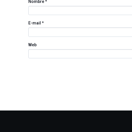
Nombre
*
E-mail
*
Web