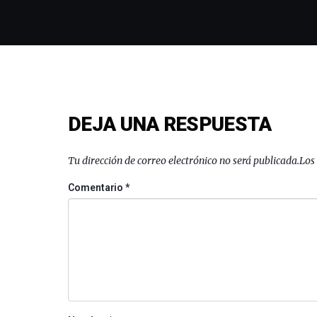
DEJA UNA RESPUESTA
Tu dirección de correo electrónico no será publicada.
Los
Comentario
*