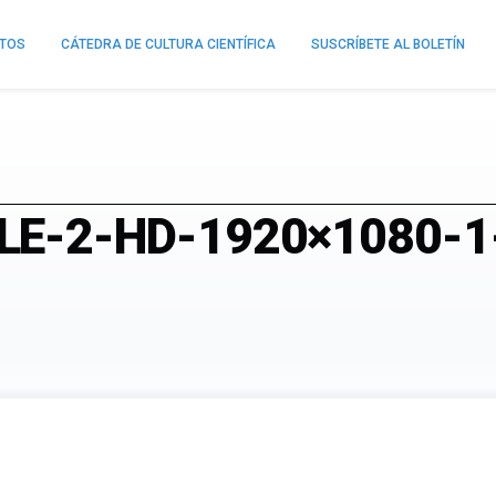
NTOS
CÁTEDRA DE CULTURA CIENTÍFICA
SUSCRÍBETE AL BOLETÍN
LE-2-HD-1920×1080-1