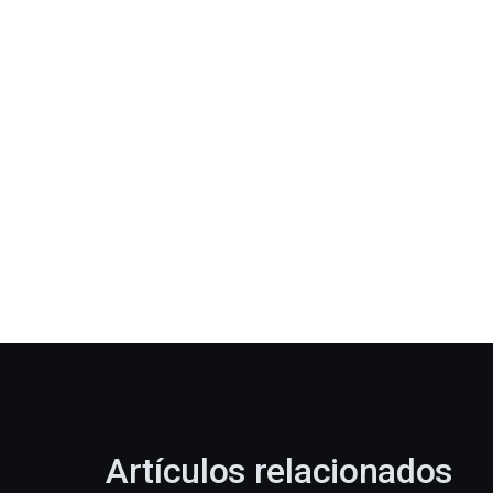
Artículos relacionados