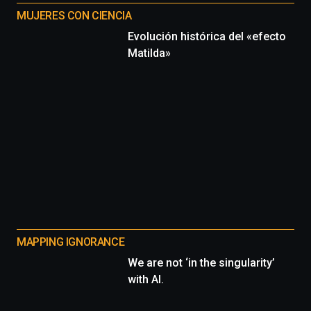
MUJERES CON CIENCIA
Evolución histórica del «efecto
Matilda»
MAPPING IGNORANCE
We are not ‘in the singularity’
with AI.