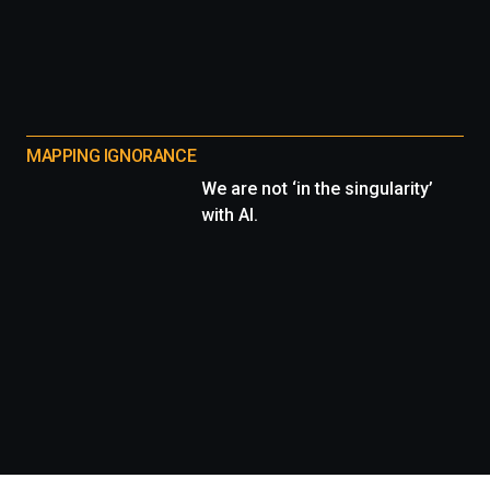
MAPPING IGNORANCE
We are not ‘in the singularity’
with AI.