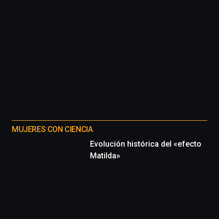
MUJERES CON CIENCIA
Evolución histórica del «efecto
Matilda»