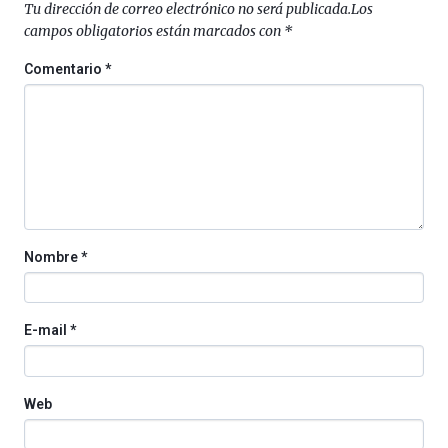
Tu dirección de correo electrónico no será publicada.
Los
campos obligatorios están marcados con
*
Comentario
*
Nombre
*
E-mail
*
Web