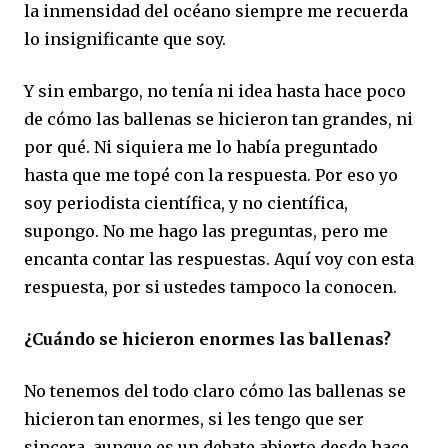
la inmensidad del océano siempre me recuerda
lo insignificante que soy.
Y sin embargo, no tenía ni idea hasta hace poco
de cómo las ballenas se hicieron tan grandes, ni
por qué. Ni siquiera me lo había preguntado
hasta que me topé con la respuesta. Por eso yo
soy periodista científica, y no científica,
supongo. No me hago las preguntas, pero me
encanta contar las respuestas. Aquí voy con esta
respuesta, por si ustedes tampoco la conocen.
¿Cuándo se hicieron enormes las ballenas?
No tenemos del todo claro cómo las ballenas se
hicieron tan enormes, si les tengo que ser
sincera, aunque es un debate abierto desde hace