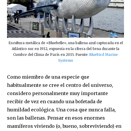
Escultura metálica de «Bluebelle», una ballena azul capturada en el
Atlántico sur en 1912, expuesta en la ribera del Sena durante la
Cumbre del Clima de París en 2015. Fuente:
Bluebird Marine
Systems
Como miembro de una especie que
habitualmente se cree el centro del universo,
considero personalmente muy importante
recibir de vez en cuando una bofetada de
humildad ecológica. Una cosa que nunca falla,
son las ballenas. Pensar en esos enormes
mamíferos viviendo (o, bueno, sobreviviendo) en