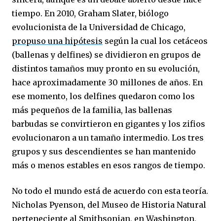
tiempo. En 2010, Graham Slater, biólogo
evolucionista de la Universidad de Chicago,
propuso una hipótesis
según la cual los cetáceos
(ballenas y delfines) se dividieron en grupos de
distintos tamaños muy pronto en su evolución,
hace aproximadamente 30 millones de años. En
ese momento, los delfines quedaron como los
más pequeños de la familia, las ballenas
barbudas se convirtieron en gigantes y los zifios
evolucionaron a un tamaño intermedio. Los tres
grupos y sus descendientes se han mantenido
más o menos estables en esos rangos de tiempo.
No todo el mundo está de acuerdo con esta teoría.
Nicholas Pyenson, del Museo de Historia Natural
perteneciente al Smithsonian, en Washington,