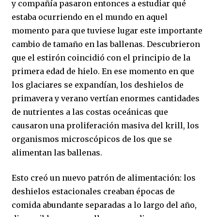
y compañía pasaron entonces a estudiar qué
estaba ocurriendo en el mundo en aquel
momento para que tuviese lugar este importante
cambio de tamaño en las ballenas. Descubrieron
que el estirón coincidió con el principio de la
primera edad de hielo. En ese momento en que
los glaciares se expandían, los deshielos de
primavera y verano vertían enormes cantidades
de nutrientes a las costas oceánicas que
causaron una proliferación masiva del krill, los
organismos microscópicos de los que se
alimentan las ballenas.
Esto creó un nuevo patrón de alimentación: los
deshielos estacionales creaban épocas de
comida abundante separadas a lo largo del año,