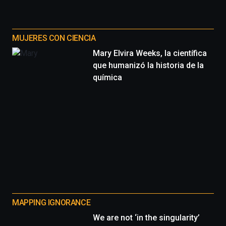
MUJERES CON CIENCIA
Mary Elvira Weeks, la científica
que humanizó la historia de la
química
MAPPING IGNORANCE
We are not ‘in the singularity’