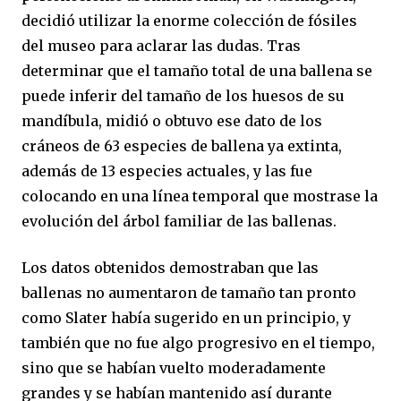
decidió utilizar la enorme colección de fósiles
del museo para aclarar las dudas. Tras
determinar que el tamaño total de una ballena se
puede inferir del tamaño de los huesos de su
mandíbula, midió o obtuvo ese dato de los
cráneos de 63 especies de ballena ya extinta,
además de 13 especies actuales, y las fue
colocando en una línea temporal que mostrase la
evolución del árbol familiar de las ballenas.
Los datos obtenidos demostraban que las
ballenas no aumentaron de tamaño tan pronto
como Slater había sugerido en un principio, y
también que no fue algo progresivo en el tiempo,
sino que se habían vuelto moderadamente
grandes y se habían mantenido así durante