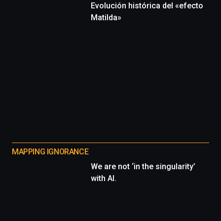
Evolución histórica del «efecto
Matilda»
MAPPING IGNORANCE
We are not ‘in the singularity’
with AI.