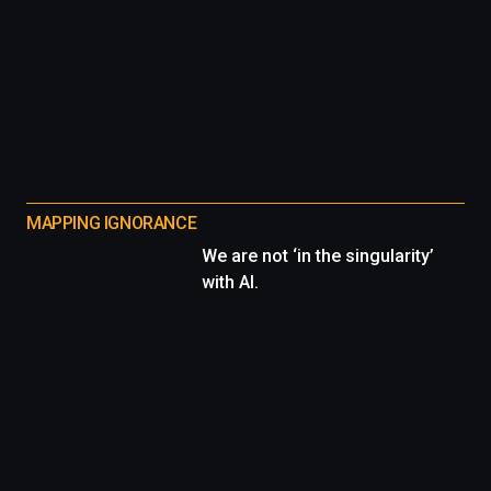
MAPPING IGNORANCE
We are not ‘in the singularity’
with AI.