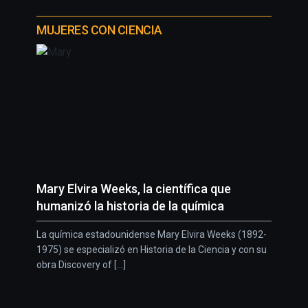
MUJERES CON CIENCIA
Mary Elvira Weeks, la científica que
humanizó la historia de la química
La química estadounidense Mary Elvira Weeks (1892-
1975) se especializó en Historia de la Ciencia y con su
obra Discovery of [...]