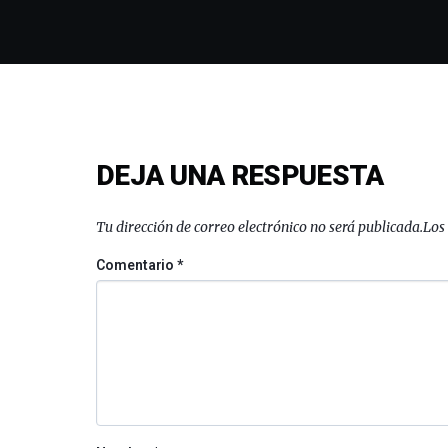
DEJA UNA RESPUESTA
Tu dirección de correo electrónico no será publicada.
Los
Comentario
*