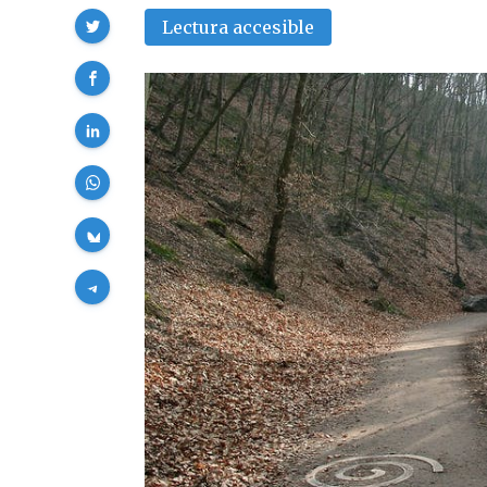
Compartir
Lectura accesible