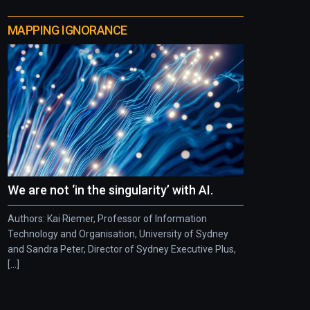
MAPPING IGNORANCE
We are not ‘in the singularity’ with AI.
Authors: Kai Riemer, Professor of Information
Technology and Organisation, University of Sydney
and Sandra Peter, Director of Sydney Executive Plus,
[...]