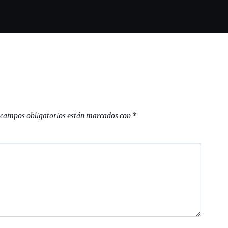
 campos obligatorios están marcados con
*