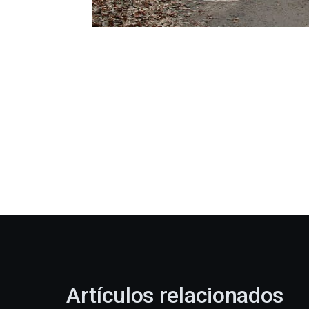
Artículos relacionados