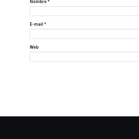
Nombre
*
E-mail
*
Web