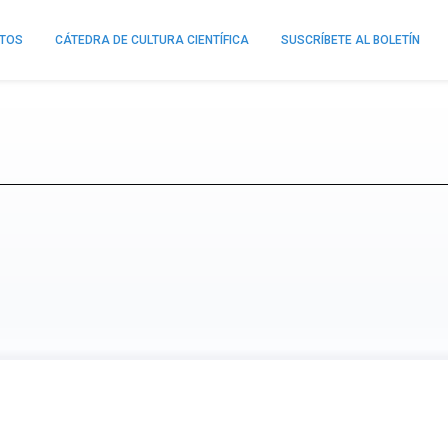
NTOS
CÁTEDRA DE CULTURA CIENTÍFICA
SUSCRÍBETE AL BOLETÍN