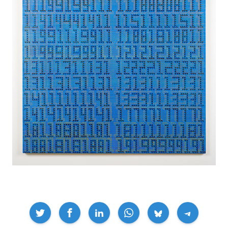
Compartir