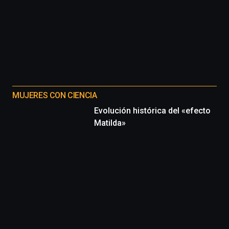
MUJERES CON CIENCIA
Evolución histórica del «efecto
Matilda»