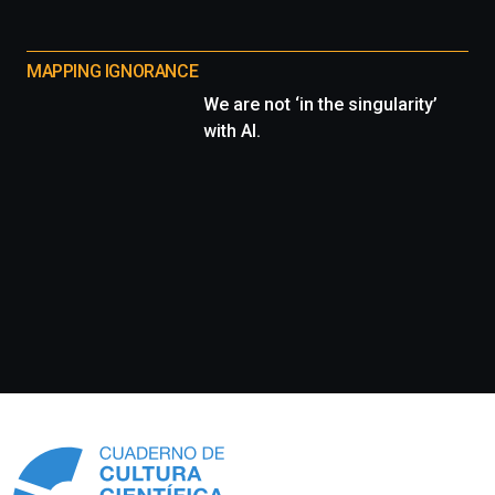
MAPPING IGNORANCE
We are not ‘in the singularity’
with AI.
Información