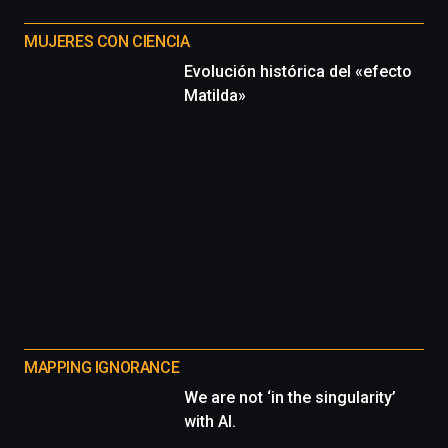
MUJERES CON CIENCIA
Evolución histórica del «efecto
Matilda»
MAPPING IGNORANCE
We are not ‘in the singularity’
with AI.