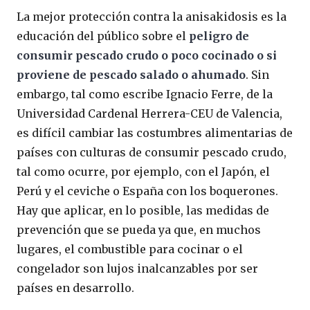
La mejor protección contra la anisakidosis es la
educación del público sobre el
peligro de
consumir pescado crudo o poco cocinado o si
proviene de pescado salado o ahumado
. Sin
embargo, tal como escribe Ignacio Ferre, de la
Universidad Cardenal Herrera-CEU de Valencia,
es difícil cambiar las costumbres alimentarias de
países con culturas de consumir pescado crudo,
tal como ocurre, por ejemplo, con el Japón, el
Perú y el ceviche o España con los boquerones.
Hay que aplicar, en lo posible, las medidas de
prevención que se pueda ya que, en muchos
lugares, el combustible para cocinar o el
congelador son lujos inalcanzables por ser
países en desarrollo.