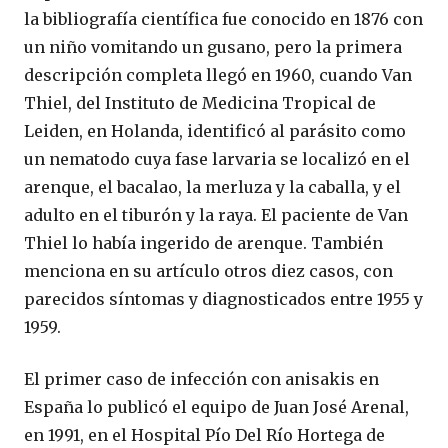
la bibliografía científica fue conocido en 1876 con
un niño vomitando un gusano, pero la primera
descripción completa llegó en 1960, cuando Van
Thiel, del Instituto de Medicina Tropical de
Leiden, en Holanda, identificó al parásito como
un nematodo cuya fase larvaria se localizó en el
arenque, el bacalao, la merluza y la caballa, y el
adulto en el tiburón y la raya. El paciente de Van
Thiel lo había ingerido de arenque. También
menciona en su artículo otros diez casos, con
parecidos síntomas y diagnosticados entre 1955 y
1959.
El primer caso de infección con anisakis en
España lo publicó el equipo de Juan José Arenal,
en 1991, en el Hospital Pío Del Río Hortega de