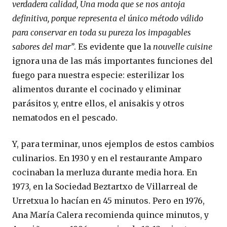
verdadera calidad, Una moda que se nos antoja
definitiva, porque representa el único método válido
para conservar en toda su pureza los impagables
sabores del mar”
. Es evidente que la
nouvelle cuisine
ignora una de las más importantes funciones del
fuego para nuestra especie: esterilizar los
alimentos durante el cocinado y eliminar
parásitos y, entre ellos, el anisakis y otros
nematodos en el pescado.
Y, para terminar, unos ejemplos de estos cambios
culinarios. En 1930 y en el restaurante Amparo
cocinaban la merluza durante media hora. En
1973, en la Sociedad Beztartxo de Villarreal de
Urretxua lo hacían en 45 minutos. Pero en 1976,
Ana María Calera recomienda quince minutos, y