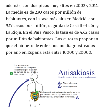
además, con dos picos muy altos en 2002 y 2014.
La media es de 2.93 casos por millón de
habitantes, con la tasa más alta en Madrid, con
9.17 casos por millón, seguida de Castilla-León y
La Rioja. En el País Vasco, la tasa es de 4.62 casos
por millón de habitantes. Los autores proponen
que el número de enfermos no diagnosticados
por año en España está entre 10000 y 20000.