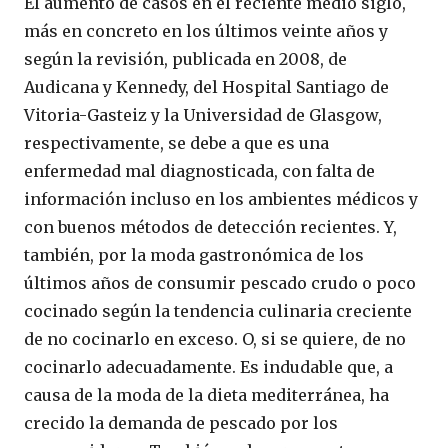
El aumento de casos en el reciente medio siglo,
más en concreto en los últimos veinte años y
según la revisión, publicada en 2008, de
Audicana y Kennedy, del Hospital Santiago de
Vitoria-Gasteiz y la Universidad de Glasgow,
respectivamente, se debe a que es una
enfermedad mal diagnosticada, con falta de
información incluso en los ambientes médicos y
con buenos métodos de detección recientes. Y,
también, por la moda gastronómica de los
últimos años de consumir pescado crudo o poco
cocinado según la tendencia culinaria creciente
de no cocinarlo en exceso. O, si se quiere, de no
cocinarlo adecuadamente. Es indudable que, a
causa de la moda de la dieta mediterránea, ha
crecido la demanda de pescado por los