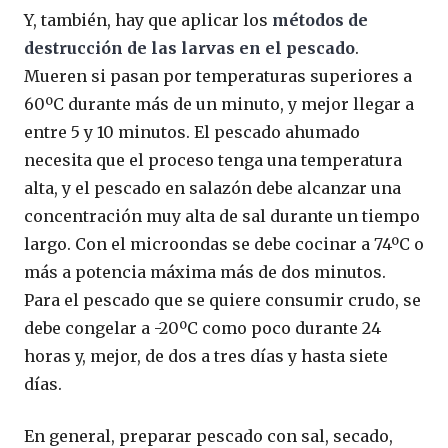
Y, también, hay que aplicar los
métodos de
destrucción de las larvas en el pescado
.
Mueren si pasan por temperaturas superiores a
60ºC durante más de un minuto, y mejor llegar a
entre 5 y 10 minutos. El pescado ahumado
necesita que el proceso tenga una temperatura
alta, y el pescado en salazón debe alcanzar una
concentración muy alta de sal durante un tiempo
largo. Con el microondas se debe cocinar a 74ºC o
más a potencia máxima más de dos minutos.
Para el pescado que se quiere consumir crudo, se
debe congelar a -20ºC como poco durante 24
horas y, mejor, de dos a tres días y hasta siete
días.
En general, preparar pescado con sal, secado,