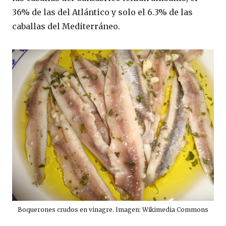
36% de las del Atlántico y solo el 6.3% de las
caballas del Mediterráneo.
Boquerones crudos en vinagre. Imagen: Wikimedia Commons