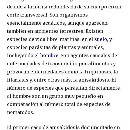
debido a la forma redondeada de su cuerpo en un
corte transversal. Son organismos
esencialmente acuáticos, aunque aparecen
también en ambientes terrestres. Existen
especies de vida libre, marinas, en el
suelo
, y
especies parásitas de plantas y animales,
incluyendo el
hombre
. Son agentes causales de
enfermedades de transmisión por alimentos y
provocan enfermedades como la triquinosis, la
filariasis y, entre otras más, la anisakidosis. El
número de especies que parasitan directamente
al hombre son un grupo muy pequeño en
comparación al número total de especies de
nematodos.
El primer caso de anisakidosis documentado en