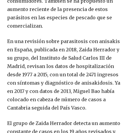
consumidores. También se ha propuesto un
aumento reciente de la presencia de estos
parásitos en las especies de pescado que se
comercializan.
En una revisión sobre parasitosis con anisakis
en España, publicada en 2018, Zaida Herrador y
su grupo, del Instituto de Salud Carlos III de
Madrid, revisan los datos de hospitalización
desde 1977 a 2015, con un total de 2471 ingresos
con síntomas y diagnóstico de anisakidosis. Ya
en 2017 y con datos de 2013, Miguel Bao había
colocado en cabeza de número de casos a
Cantabria seguida del País Vasco.
El grupo de Zaida Herrador detecta un aumento
constante de casos en los 19 años revisados y,