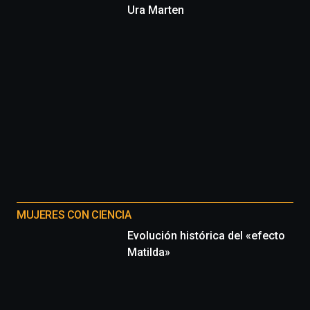
Ura Marten
MUJERES CON CIENCIA
Evolución histórica del «efecto
Matilda»