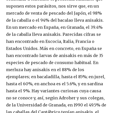
suponen estos parásitos, nos sirve que, en un
mercado de venta de pescado del Japón, el 98%
de la caballa o el 94% del bacalao lleva anisakis.
En un mercado en España, en Granada, el 39.4%
de la caballa lleva anisakis. Parecidas cifras se
han encontrado en Escocia, Italia, Francia o
Estados Unidos. Más en concreto, en España se
han encontrado larvas de anisakis en más de 35
especies de pescado de consumo habitual. En
merluza hay anisakis en el 88% de los
ejemplares; en bacaladilla, hasta el 85%; en jurel,
hasta el 60%, en anchoa es el 5.6%, y en sardina
hasta el 9%. Hay variantes curiosas cuya causa
no se conoce y, así, según Adroher y sus colegas,
de la Universidad de Granada, en 1990 el 49.5% de
las caballas del Cantábrico tenían anisakis, el