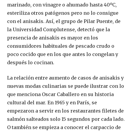
marinado, con vinagre o ahumado hasta 40ºC,
esteriliza otros patógenos pero no lo consigue
con el anisakis. Así, el grupo de Pilar Puente, de
la Universidad Complutense, detectó que la
presencia de anisakis es mayor en los
consumidores habituales de pescado crudo o
poco cocido que en los que antes lo congelan y
después lo cocinan.
La relación entre aumento de casos de anisakis y
nuevas modas culinarias se puede ilustrar con lo
que menciona Oscar Caballero en su historia
cultural del mar. En 1965 y en París, se
empezaron a servir en los restaurantes filetes de
salmón salteados solo 15 segundos por cada lado.
O también se empieza a conocer el carpaccio de