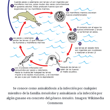
Se conoce como anisakidosis a la infección por cualquier
miembro de la familia
Anisakidae
y anisakiasis a la infección por
algún gusano en concreto del género
Anisakis
. Imagen: Wikimedia
Commons