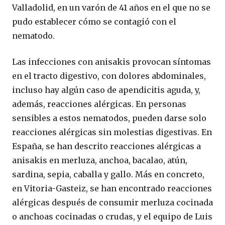
Valladolid, en un varón de 41 años en el que no se
pudo establecer cómo se contagió con el
nematodo.
Las infecciones con anisakis provocan síntomas
en el tracto digestivo, con dolores abdominales,
incluso hay algún caso de apendicitis aguda, y,
además, reacciones alérgicas. En personas
sensibles a estos nematodos, pueden darse solo
reacciones alérgicas sin molestias digestivas. En
España, se han descrito reacciones alérgicas a
anisakis en merluza, anchoa, bacalao, atún,
sardina, sepia, caballa y gallo. Más en concreto,
en Vitoria-Gasteiz, se han encontrado reacciones
alérgicas después de consumir merluza cocinada
o anchoas cocinadas o crudas, y el equipo de Luis