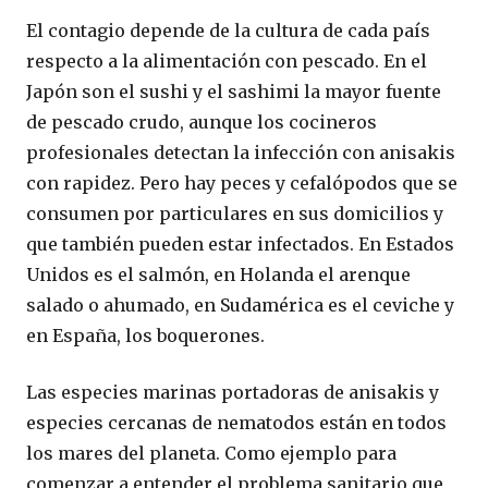
El contagio depende de la cultura de cada país
respecto a la alimentación con pescado. En el
Japón son el sushi y el sashimi la mayor fuente
de pescado crudo, aunque los cocineros
profesionales detectan la infección con anisakis
con rapidez. Pero hay peces y cefalópodos que se
consumen por particulares en sus domicilios y
que también pueden estar infectados. En Estados
Unidos es el salmón, en Holanda el arenque
salado o ahumado, en Sudamérica es el ceviche y
en España, los boquerones.
Las especies marinas portadoras de anisakis y
especies cercanas de nematodos están en todos
los mares del planeta. Como ejemplo para
comenzar a entender el problema sanitario que