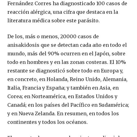
Fernández Corres ha diagnosticado 100 casos de
reacción alérgica, una cifra que destaca en la
literatura médica sobre este parásito.
De los, más o menos, 20000 casos de
anisakidosis que se detectan cada año en todo el
mundo, más del 90% ocurren en el Japón, sobre
todo en hombres y en las zonas costeras. El 10%
restante se diagnosticó sobre todo en Europa y,
en concreto, en Holanda, Reino Unido, Alemania,
Italia, Francia y España; y también en Asia, en
Corea; en Norteamérica, en Estados Unidos y
Canadá; en los países del Pacífico en Sudamérica;
y en Nueva Zelanda. En resumen, en todos los
continentes y todos los océanos.