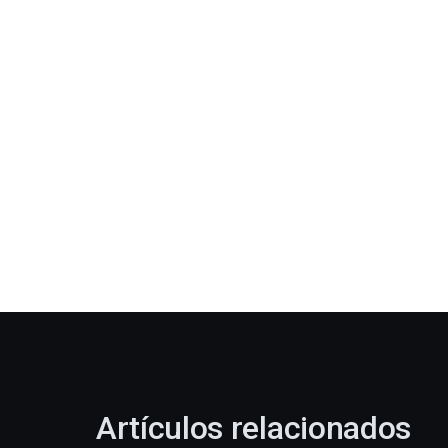
Artículos relacionados