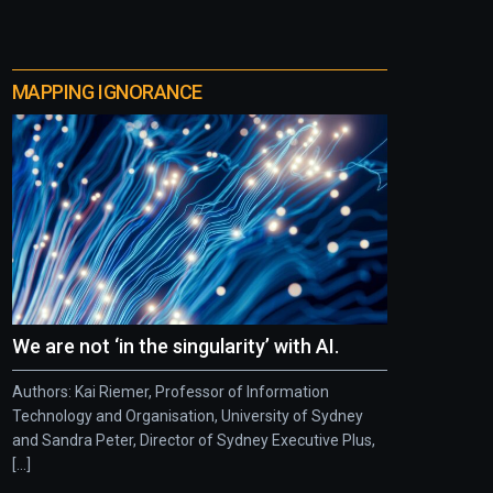
MAPPING IGNORANCE
We are not ‘in the singularity’ with AI.
Authors: Kai Riemer, Professor of Information
Technology and Organisation, University of Sydney
and Sandra Peter, Director of Sydney Executive Plus,
[...]