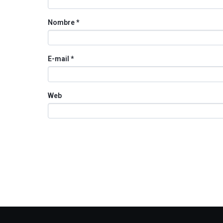
Nombre
*
E-mail
*
Web