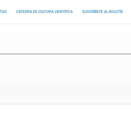
NTOS
CÁTEDRA DE CULTURA CIENTÍFICA
SUSCRÍBETE AL BOLETÍN