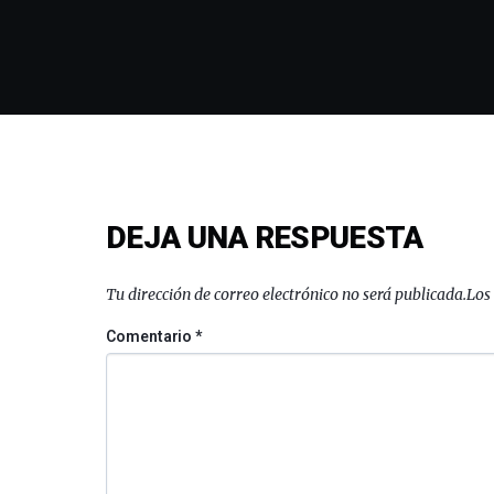
DEJA UNA RESPUESTA
Tu dirección de correo electrónico no será publicada.
Los
Comentario
*