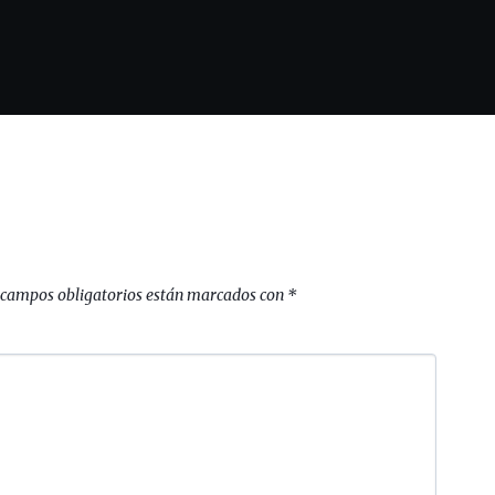
 campos obligatorios están marcados con
*