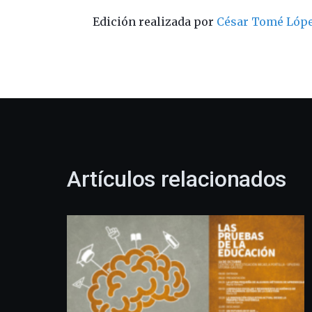
Edición realizada por
César Tomé Lóp
Artículos relacionados