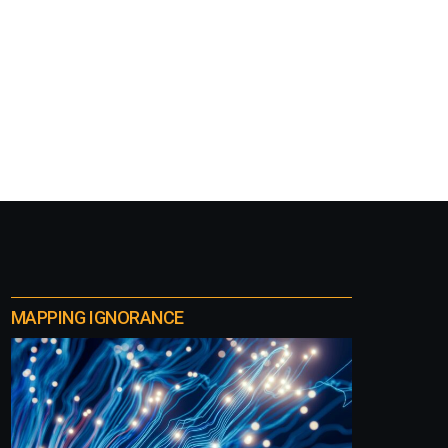
MAPPING IGNORANCE