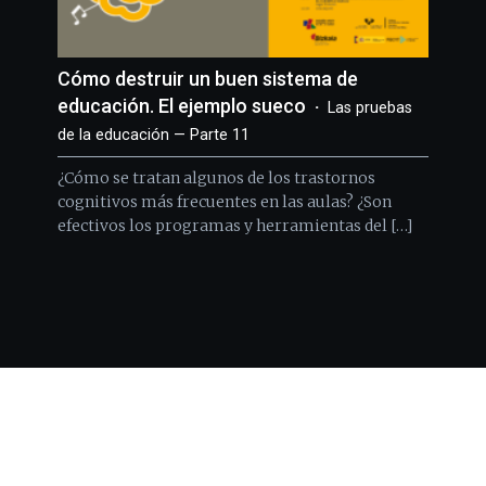
Cómo destruir un buen sistema de
educación. El ejemplo sueco
Las pruebas
de la educación — Parte 11
¿Cómo se tratan algunos de los trastornos
cognitivos más frecuentes en las aulas? ¿Son
efectivos los programas y herramientas del […]