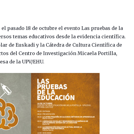
el pasado 18 de octubre el evento Las pruebas de la
rsos temas educativos desde la evidencia científica.
lar de Euskadi y la Cátedra de Cultura Científica de
ctos del Centro de Investigación Micaela Portilla,
vesa de la UPV/EHU.