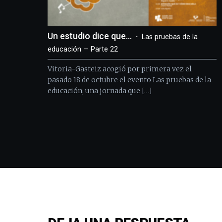
Un estudio dice que…
Las pruebas de la
educación — Parte 22
Vitoria-Gasteiz acogió por primera vez el
pasado 18 de octubre el evento Las pruebas de la
educación, una jornada que […]