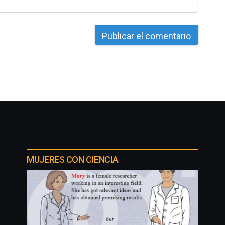
MUJERES CON CIENCIA