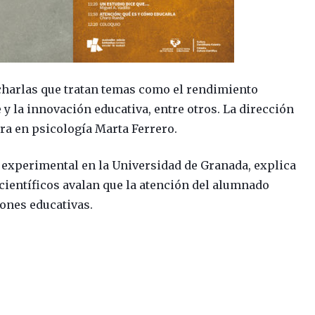
 charlas que tratan temas como el rendimiento
y la innovación educativa, entre otros. La dirección
ora en psicología Marta Ferrero.
 experimental en la Universidad de Granada, explica
científicos avalan que la atención del alumnado
ones educativas.