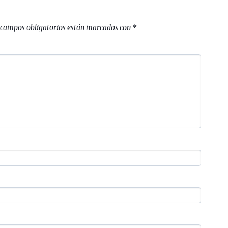
 campos obligatorios están marcados con
*