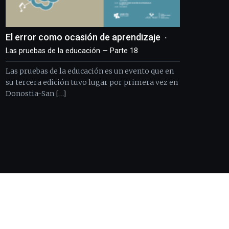
El error como ocasión de aprendizaje
Las pruebas de la educación — Parte 18
Las pruebas de la educación es un evento que en
su tercera edición tuvo lugar por primera vez en
Donostia-San […]