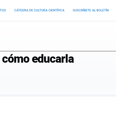
NTOS
CÁTEDRA DE CULTURA CIENTÍFICA
SUSCRÍBETE AL BOLETÍN
y cómo educarla