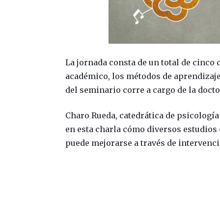
La jornada consta de un total de cinco
académico, los métodos de aprendizaje 
del seminario corre a cargo de la doct
Charo Rueda, catedrática de psicología
en esta charla cómo diversos estudios 
puede mejorarse a través de intervenci