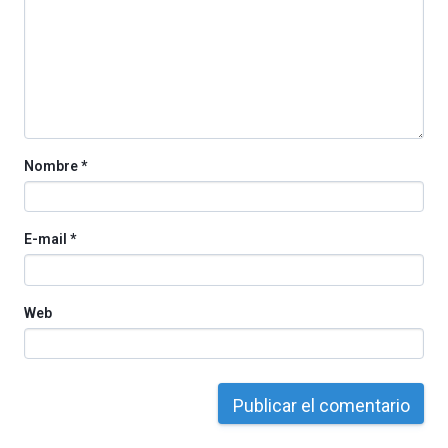
Nombre
*
E-mail
*
Web