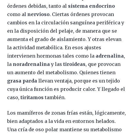
órdenes debidas, tanto al
sistema endocrino
como al
nervioso
. Ciertas órdenes provocan
cambios en la circulación sanguínea periférica y
en la disposición del pelaje, de manera que se
aumenta el grado de aislamiento. Y otras elevan
la actividad metabólica. En esos ajustes
intervienen hormonas tales como la
adrenalina
,
la
noradrenalina
y las
tiroideas
, que provocan
un aumento del metabolismo. Quienes tienen
grasa parda
llevan ventaja, porque es un tejido
cuya única función es producir calor. Y llegado el
caso,
tiritamos
también.
Los mamíferos de zonas frías están, lógicamente,
bien adaptados a la vida en entornos helados.
Una cría de oso polar mantiene su metabolismo