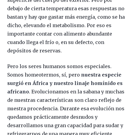
debajo de cierta temperatura esas respuestas no
bastan y hay que gastar más energía, como se ha
dicho, elevando el metabolismo. Por eso es
importante contar con alimento abundante
cuando llega el frío o, en su defecto, con
depósitos de reservas.
Pero los seres humanos somos especiales.
Somos homeotermos, sí, pero
nuestra especie
surgió en África y nuestro linaje homínido es
africano
. Evolucionamos en la sabana y muchas
de nuestras características son claro reflejo de
nuestra procedencia. Durante esa evolución nos
quedamos prácticamente desnudos y
desarrollamos una gran capacidad para sudar y
refrigerarnos de una manera muy eficiente