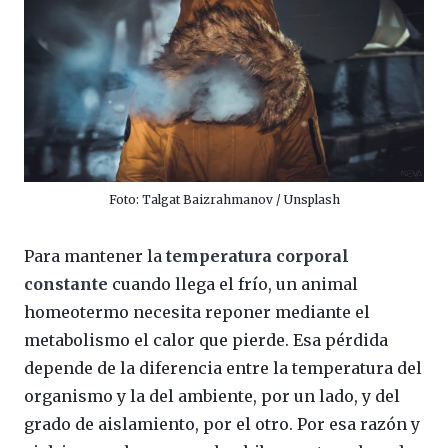
Foto: Talgat Baizrahmanov / Unsplash
Para mantener la
temperatura corporal
constante
cuando llega el frío, un animal
homeotermo necesita reponer mediante el
metabolismo el calor que pierde. Esa pérdida
depende de la diferencia entre la temperatura del
organismo y la del ambiente, por un lado, y del
grado de aislamiento, por el otro. Por esa razón y