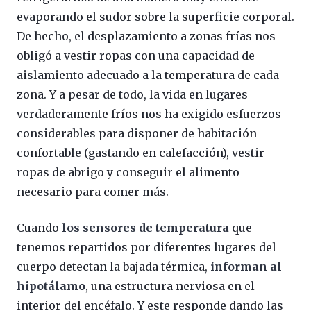
evaporando el sudor sobre la superficie corporal.
De hecho, el desplazamiento a zonas frías nos
obligó a vestir ropas con una capacidad de
aislamiento adecuado a la temperatura de cada
zona. Y a pesar de todo, la vida en lugares
verdaderamente fríos nos ha exigido esfuerzos
considerables para disponer de habitación
confortable (gastando en calefacción), vestir
ropas de abrigo y conseguir el alimento
necesario para comer más.
Cuando
los sensores de temperatura
que
tenemos repartidos por diferentes lugares del
cuerpo detectan la bajada térmica,
informan al
hipotálamo
, una estructura nerviosa en el
interior del encéfalo. Y este responde dando las