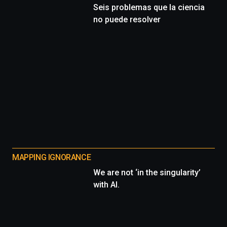
Seis problemas que la ciencia
no puede resolver
MAPPING IGNORANCE
We are not ‘in the singularity’
with AI.