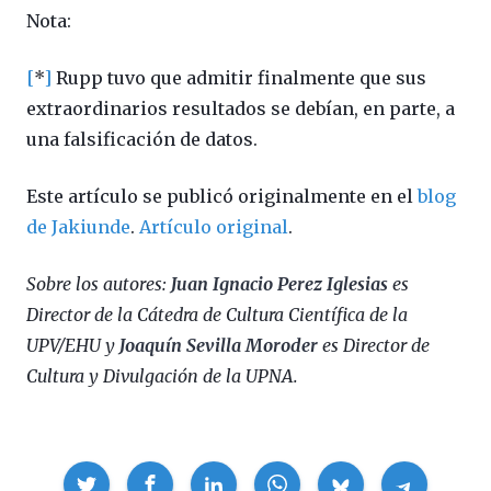
Nota:
[
*
]
Rupp tuvo que admitir finalmente que sus
extraordinarios resultados se debían, en parte, a
una falsificación de datos.
Este artículo se publicó originalmente en el
blog
de Jakiunde
.
Artículo original
.
Sobre los autores:
Juan Ignacio Perez Iglesias
es
Director de la Cátedra de Cultura Científica de la
UPV/EHU y
Joaquín Sevilla Moroder
es Director de
Cultura y Divulgación de la UPNA.
Compartir