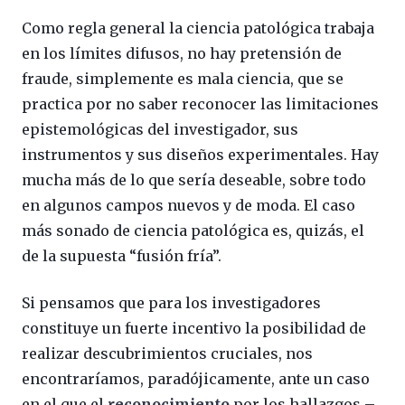
Como regla general la ciencia patológica trabaja
en los límites difusos, no hay pretensión de
fraude, simplemente es mala ciencia, que se
practica por no saber reconocer las limitaciones
epistemológicas del investigador, sus
instrumentos y sus diseños experimentales. Hay
mucha más de lo que sería deseable, sobre todo
en algunos campos nuevos y de moda. El caso
más sonado de ciencia patológica es, quizás, el
de la supuesta “fusión fría”.
Si pensamos que para los investigadores
constituye un fuerte incentivo la posibilidad de
realizar descubrimientos cruciales, nos
encontraríamos, paradójicamente, ante un caso
en el que el
reconocimiento
por los hallazgos –