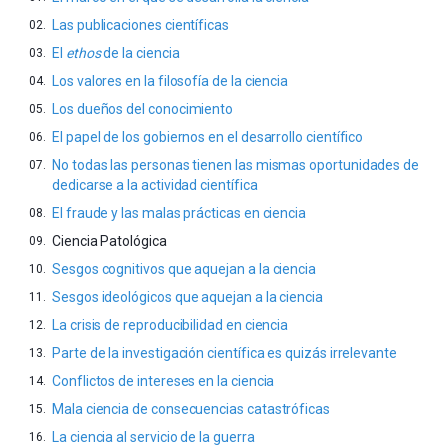
Las publicaciones científicas
El
ethos
de la ciencia
Los valores en la filosofía de la ciencia
Los dueños del conocimiento
El papel de los gobiernos en el desarrollo científico
No todas las personas tienen las mismas oportunidades de
dedicarse a la actividad científica
El fraude y las malas prácticas en ciencia
Ciencia Patológica
Sesgos cognitivos que aquejan a la ciencia
Sesgos ideológicos que aquejan a la ciencia
La crisis de reproducibilidad en ciencia
Parte de la investigación científica es quizás irrelevante
Conflictos de intereses en la ciencia
Mala ciencia de consecuencias catastróficas
La ciencia al servicio de la guerra