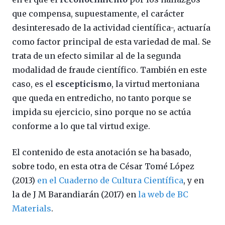
que compensa, supuestamente, el carácter
desinteresado de la actividad científica-, actuaría
como factor principal de esta variedad de mal. Se
trata de un efecto similar al de la segunda
modalidad de fraude científico. También en este
caso, es el
escepticismo
, la virtud mertoniana
que queda en entredicho, no tanto porque se
impida su ejercicio, sino porque no se actúa
conforme a lo que tal virtud exige.
El contenido de esta anotación se ha basado,
sobre todo, en esta otra de César Tomé López
(2013)
en el Cuaderno de Cultura Científica
, y en
la de J M Barandiarán (2017) en
la web de BC
Materials
.