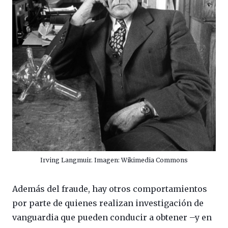
Irving Langmuir. Imagen: Wikimedia Commons
Además del fraude, hay otros comportamientos
por parte de quienes realizan investigación de
vanguardia que pueden conducir a obtener –y en