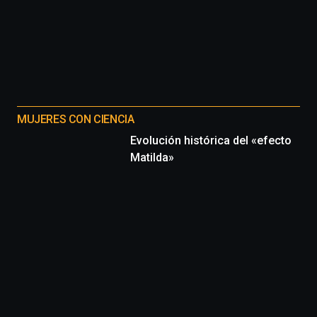
MUJERES CON CIENCIA
Evolución histórica del «efecto
Matilda»