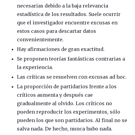
necesarias debido a la baja relevancia
estadística de los resultados. Suele ocurrir
que el investigador encuentre excusas en
estos casos para descartar datos
convenientemente.
Hay afirmaciones de gran exactitud.
Se proponen teorías fantásticas contrarias a
la experiencia.
Las críticas se resuelven con excusas ad hoc.
La proporción de partidarios frente a los
críticos aumenta y después cae
gradualmente al olvido. Los críticos no
pueden reproducir los experimentos, sólo
pueden los que son partidarios. Al final no se
salva nada. De hecho, nunca hubo nada.