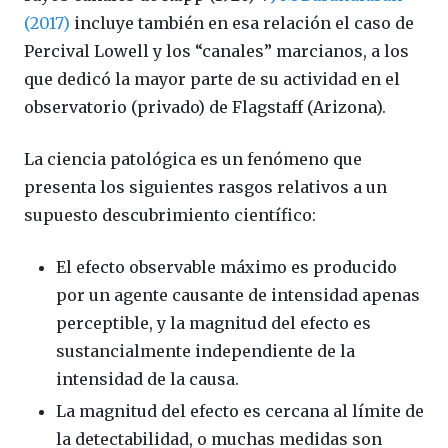
(2017)
incluye también en esa relación el caso de
Percival Lowell y los “canales” marcianos, a los
que dedicó la mayor parte de su actividad en el
observatorio (privado) de Flagstaff (Arizona).
La ciencia patológica es un fenómeno que
presenta los siguientes rasgos relativos a un
supuesto descubrimiento científico:
El efecto observable máximo es producido
por un agente causante de intensidad apenas
perceptible, y la magnitud del efecto es
sustancialmente independiente de la
intensidad de la causa.
La magnitud del efecto es cercana al límite de
la detectabilidad, o muchas medidas son