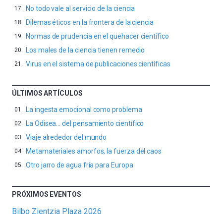
No todo vale al servicio de la ciencia
Dilemas éticos en la frontera de la ciencia
Normas de prudencia en el quehacer científico
Los males de la ciencia tienen remedio
Virus en el sistema de publicaciones científicas
ÚLTIMOS ARTÍCULOS
La ingesta emocional como problema
La Odisea… del pensamiento científico
Viaje alrededor del mundo
Metamateriales amorfos, la fuerza del caos
Otro jarro de agua fría para Europa
PRÓXIMOS EVENTOS
Bilbo Zientzia Plaza 2026