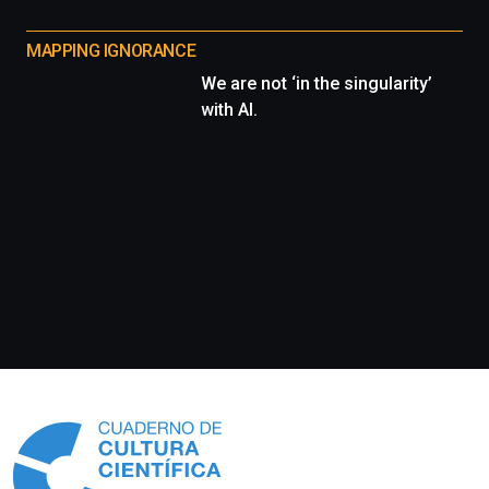
MAPPING IGNORANCE
We are not ‘in the singularity’
with AI.
Información