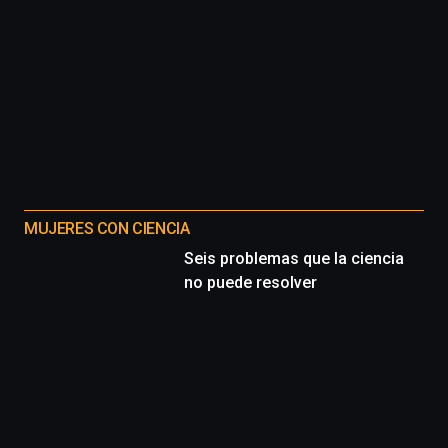
MUJERES CON CIENCIA
Seis problemas que la ciencia
no puede resolver