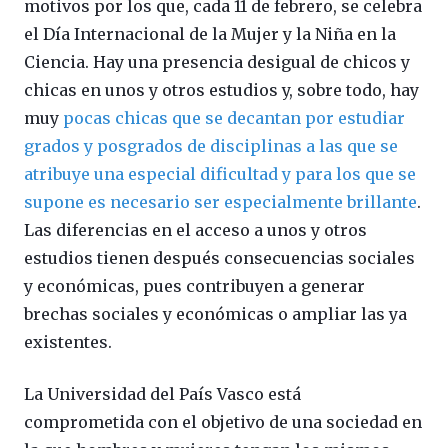
motivos por los que, cada 11 de febrero, se celebra
el Día Internacional de la Mujer y la Niña en la
Ciencia. Hay una presencia desigual de chicos y
chicas en unos y otros estudios y, sobre todo, hay
muy
pocas chicas que se decantan por estudiar
grados y posgrados de disciplinas a las que se
atribuye una especial dificultad y para los que se
supone es necesario ser especialmente brillante
.
Las diferencias en el acceso a unos y otros
estudios tienen después consecuencias sociales
y económicas, pues contribuyen a generar
brechas sociales y económicas o ampliar las ya
existentes.
La Universidad del País Vasco está
comprometida con el objetivo de una sociedad en