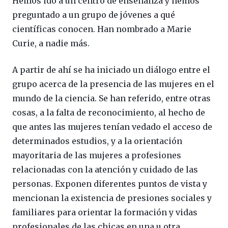
Hemos ido a un centro de enseñanza y hemos
preguntado a un grupo de jóvenes a qué
científicas conocen. Han nombrado a Marie
Curie, a nadie más.
A partir de ahí se ha iniciado un diálogo entre el
grupo acerca de la presencia de las mujeres en el
mundo de la ciencia. Se han referido, entre otras
cosas, a la falta de reconocimiento, al hecho de
que antes las mujeres tenían vedado el acceso de
determinados estudios, y a la orientación
mayoritaria de las mujeres a profesiones
relacionadas con la atención y cuidado de las
personas. Exponen diferentes puntos de vista y
mencionan la existencia de presiones sociales y
familiares para orientar la formación y vidas
profesionales de las chicas en una u otra