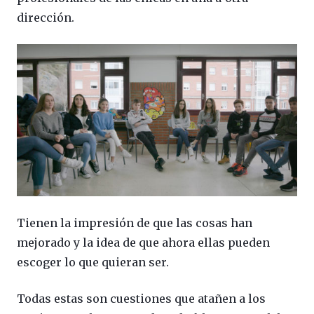
dirección.
Tienen la impresión de que las cosas han
mejorado y la idea de que ahora ellas pueden
escoger lo que quieran ser.
Todas estas son cuestiones que atañen a los