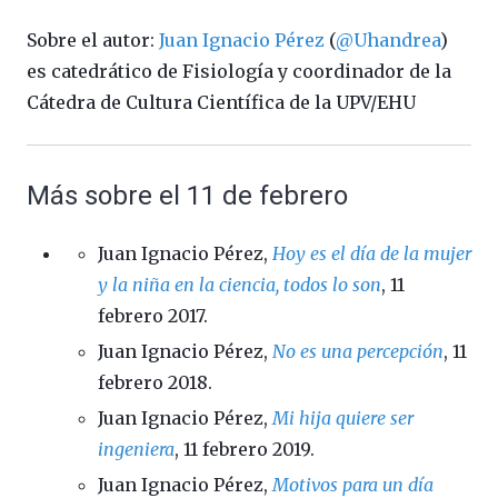
Sobre el autor:
Juan Ignacio Pérez
(
@Uhandrea
)
es catedrático de Fisiología y coordinador de la
Cátedra de Cultura Científica de la UPV/EHU
Más sobre el 11 de febrero
Juan Ignacio Pérez,
Hoy es el día de la mujer
y la niña en la ciencia, todos lo son
, 11
febrero 2017.
Juan Ignacio Pérez,
No es una percepción
, 11
febrero 2018.
Juan Ignacio Pérez,
Mi hija quiere ser
ingeniera
, 11 febrero 2019.
Juan Ignacio Pérez,
Motivos para un día