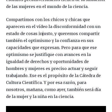
de las mujeres en el mundo de la ciencia.
Compartimos con los chicos y chicas que
aparecen en el vídeo la disconformidad con un
estado de cosas injusto, y queremos compartir
también el optimismo y la confianza en sus
capacidades que expresan. Pero para que ese
optimismo se justifique con avances en la
igualdad de derechos y oportunidades de
hombres y mujeres es preciso actuar y seguir
trabajando. Ese es el propósito de la Cátedra de
Cultura Científica. Y por esa razón, para
nosotros, mañana, como ayer, también será día
de la mujer y la niña en la ciencia.