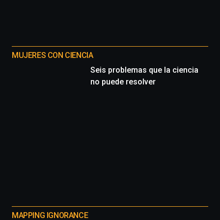
MUJERES CON CIENCIA
Seis problemas que la ciencia
no puede resolver
MAPPING IGNORANCE