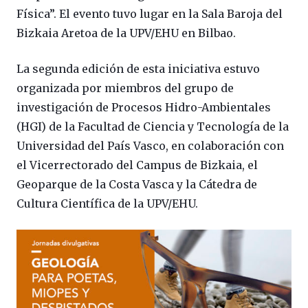
Física”. El evento tuvo lugar en la Sala Baroja del
Bizkaia Aretoa de la UPV/EHU en Bilbao.
La segunda edición de esta iniciativa estuvo
organizada por miembros del grupo de
investigación de Procesos Hidro-Ambientales
(HGI) de la Facultad de Ciencia y Tecnología de la
Universidad del País Vasco, en colaboración con
el Vicerrectorado del Campus de Bizkaia, el
Geoparque de la Costa Vasca y la Cátedra de
Cultura Científica de la UPV/EHU.