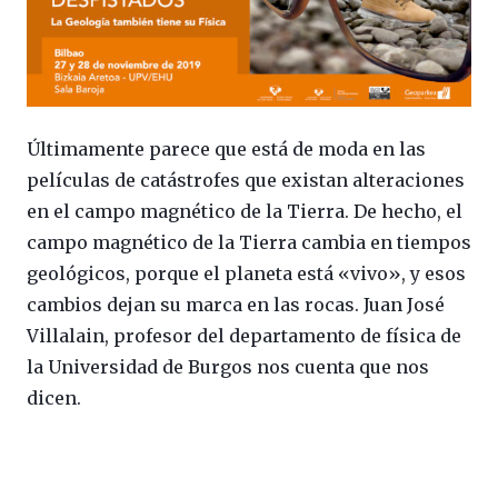
Últimamente parece que está de moda en las
películas de catástrofes que existan alteraciones
en el campo magnético de la Tierra. De hecho, el
campo magnético de la Tierra cambia en tiempos
geológicos, porque el planeta está «vivo», y esos
cambios dejan su marca en las rocas. Juan José
Villalain, profesor del departamento de física de
la Universidad de Burgos nos cuenta que nos
dicen.