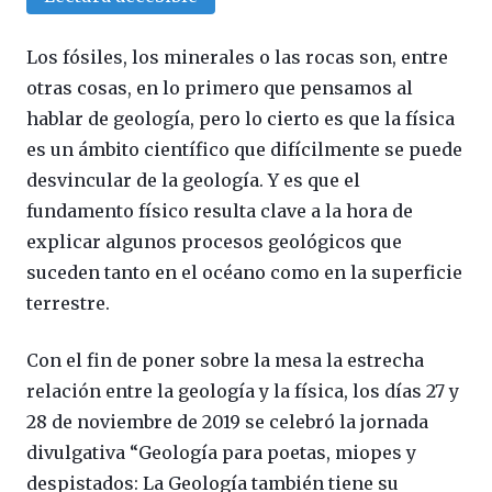
Los fósiles, los minerales o las rocas son, entre
otras cosas, en lo primero que pensamos al
hablar de geología, pero lo cierto es que la física
es un ámbito científico que difícilmente se puede
desvincular de la geología. Y es que el
fundamento físico resulta clave a la hora de
explicar algunos procesos geológicos que
suceden tanto en el océano como en la superficie
terrestre.
Con el fin de poner sobre la mesa la estrecha
relación entre la geología y la física, los días 27 y
28 de noviembre de 2019 se celebró la jornada
divulgativa “Geología para poetas, miopes y
despistados: La Geología también tiene su