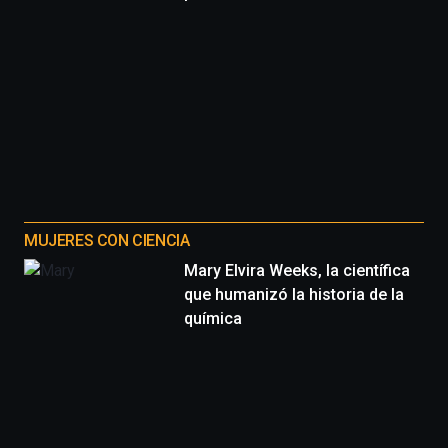
MUJERES CON CIENCIA
Mary Elvira Weeks, la científica
que humanizó la historia de la
química