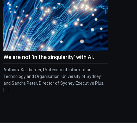
We are not ‘in the singularity’ with AI.
Authors: Kai Riemer, Professor of Information
Technology and Organisation, University of Sydney
and Sandra Peter, Director of Sydney Executive Plus,
[...]