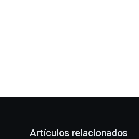
Artículos relacionados