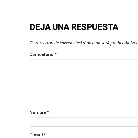
DEJA UNA RESPUESTA
Tu dirección de correo electrónico no será publicada.
Los
Comentario
*
Nombre
*
E-mail
*