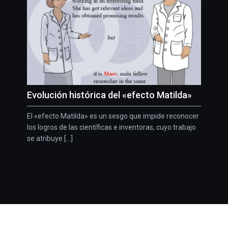
Evolución histórica del «efecto Matilda»
El «efecto Matilda» es un sesgo que impide reconocer
los logros de las científicas e inventoras, cuyo trabajo
se atribuye [...]