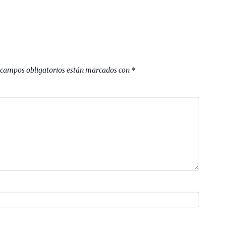
 campos obligatorios están marcados con
*