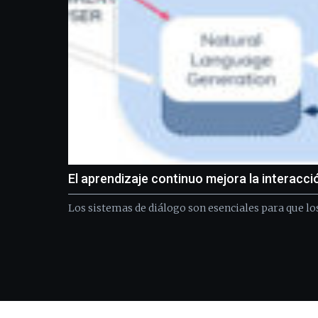
El aprendizaje continuo mejora la interacc
Los sistemas de diálogo son esenciales para que lo