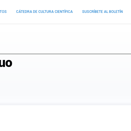
NTOS
CÁTEDRA DE CULTURA CIENTÍFICA
SUSCRÍBETE AL BOLETÍN
uo