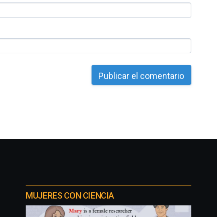
MUJERES CON CIENCIA