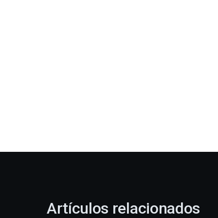
Artículos relacionados