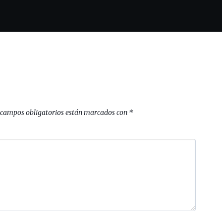
 campos obligatorios están marcados con
*