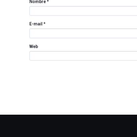
Nombre
*
E-mail
*
Web