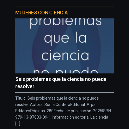
MUJERES CON CIENCIA
Seis problemas que la ciencia no puede
resolver
Título: Seis problemas que la ciencia no puede
resolverAutora: Sonia ConteraEditorial: Arpa
EditoresPáginas: 280Fecha de publicación: 2025ISBN:
979-13-87833-09-1 Información editorial La ciencia
[...]