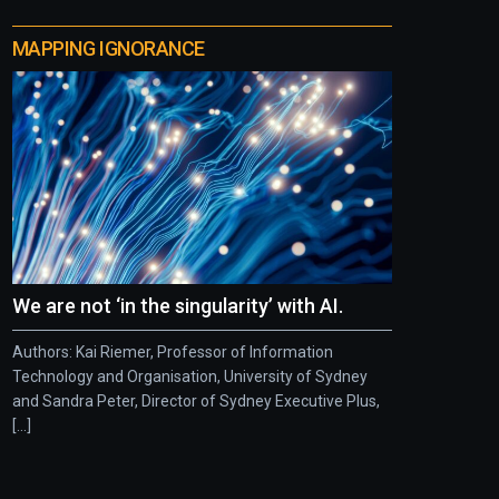
MAPPING IGNORANCE
We are not ‘in the singularity’ with AI.
Authors: Kai Riemer, Professor of Information
Technology and Organisation, University of Sydney
and Sandra Peter, Director of Sydney Executive Plus,
[...]