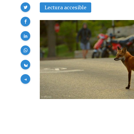
Compartir
Lectura accesible