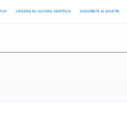
NTOS
CÁTEDRA DE CULTURA CIENTÍFICA
SUSCRÍBETE AL BOLETÍN