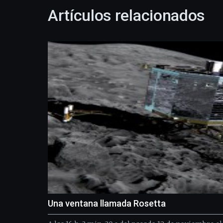
Artículos relacionados
Una ventana llamada Rosetta