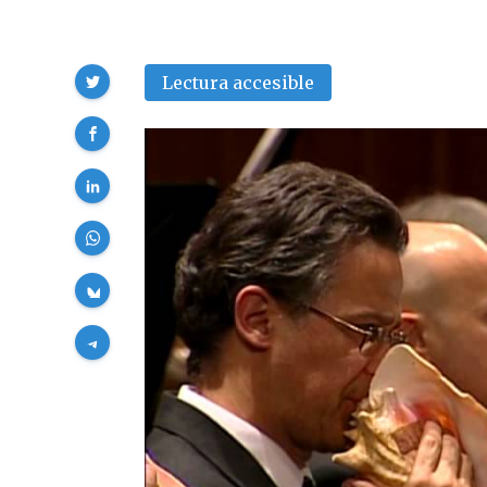
Compartir
Lectura accesible