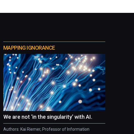
MAPPING IGNORANCE
We are not ‘in the singularity’ with AI.
Authors: Kai Riemer, Professor of Information