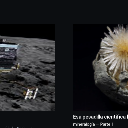
Esa pesadilla científic
mineralogía — Parte 1