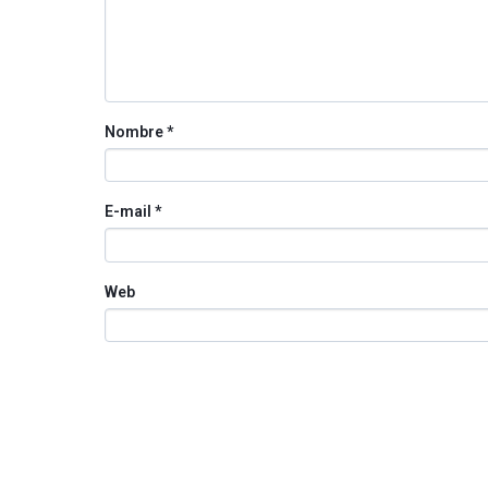
Nombre
*
E-mail
*
Web