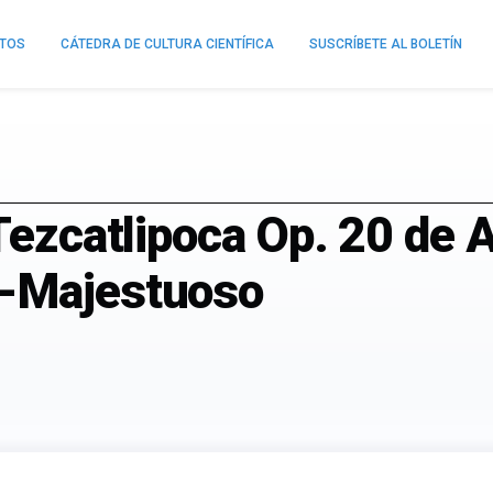
NTOS
CÁTEDRA DE CULTURA CIENTÍFICA
SUSCRÍBETE AL BOLETÍN
 Tezcatlipoca Op. 20 de 
a-Majestuoso