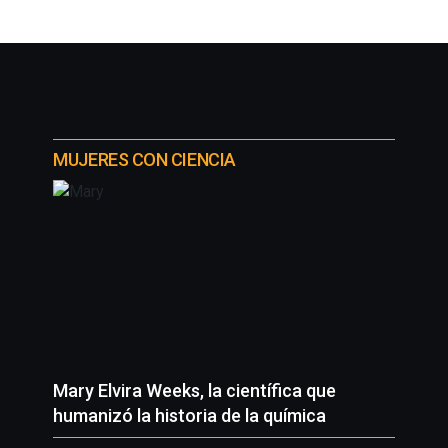
MUJERES CON CIENCIA
Mary Elvira Weeks, la científica que
humanizó la historia de la química