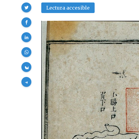
Compartir
Lectura accesible