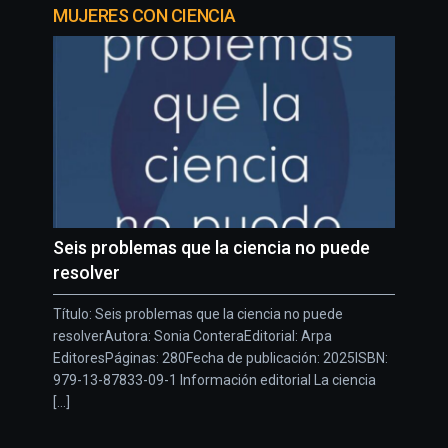
MUJERES CON CIENCIA
Seis problemas que la ciencia no puede
resolver
Título: Seis problemas que la ciencia no puede
resolverAutora: Sonia ConteraEditorial: Arpa
EditoresPáginas: 280Fecha de publicación: 2025ISBN:
979-13-87833-09-1 Información editorial La ciencia
[...]