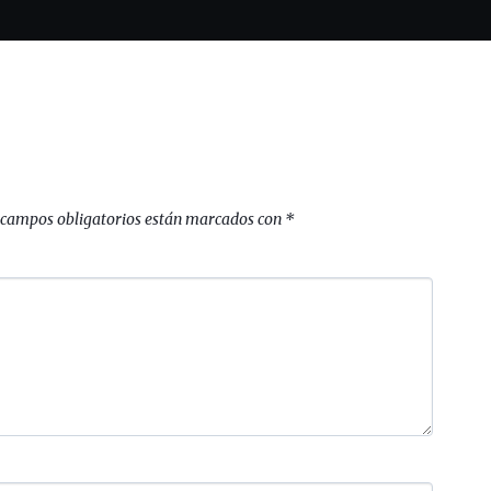
 campos obligatorios están marcados con
*