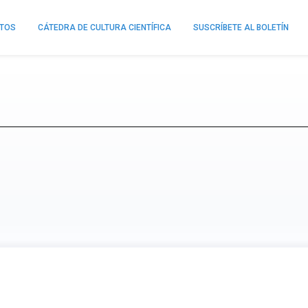
NTOS
CÁTEDRA DE CULTURA CIENTÍFICA
SUSCRÍBETE AL BOLETÍN