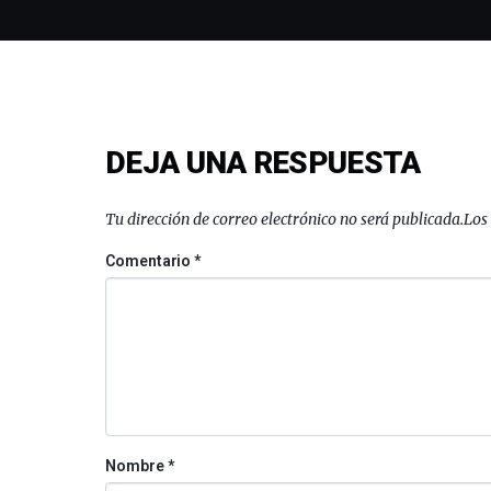
DEJA UNA RESPUESTA
Tu dirección de correo electrónico no será publicada.
Los
Comentario
*
Nombre
*