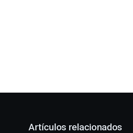
Artículos relacionados