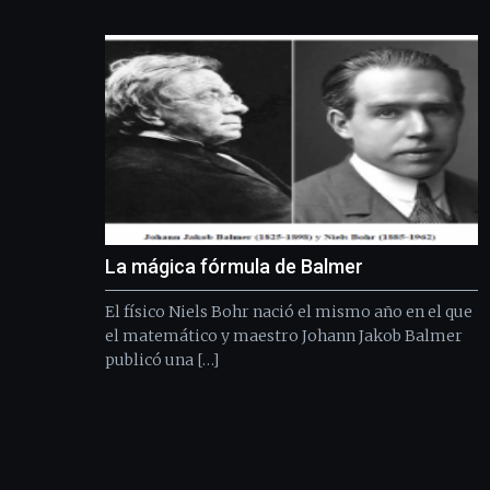
La mágica fórmula de Balmer
El físico Niels Bohr nació el mismo año en el que
el matemático y maestro Johann Jakob Balmer
publicó una […]