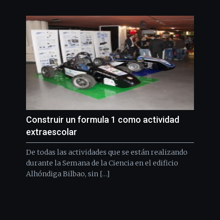
Construir un formula 1 como actividad
extraescolar
De todas las actividades que se están realizando
durante la Semana de la Ciencia en el edificio
Alhóndiga Bilbao, sin […]