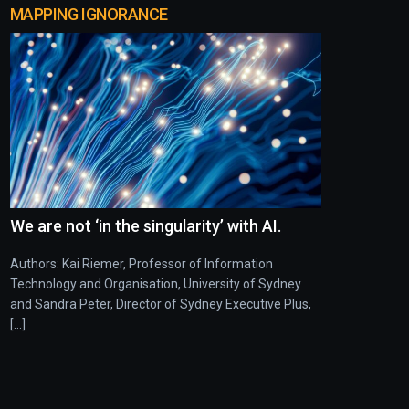
MAPPING IGNORANCE
We are not ‘in the singularity’ with AI.
Authors: Kai Riemer, Professor of Information
Technology and Organisation, University of Sydney
and Sandra Peter, Director of Sydney Executive Plus,
[...]