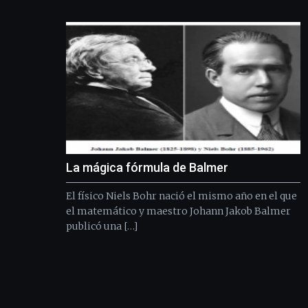
La mágica fórmula de Balmer
El físico Niels Bohr nació el mismo año en el que
el matemático y maestro Johann Jakob Balmer
publicó una […]