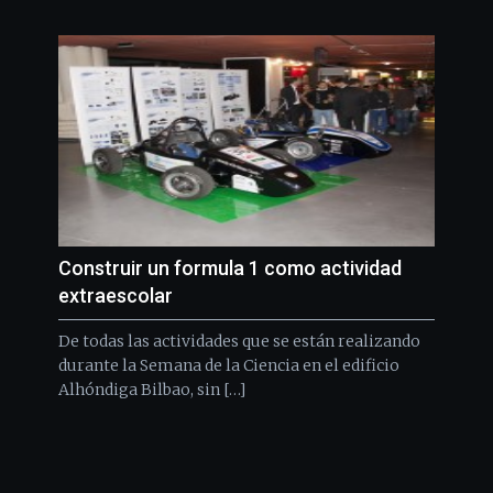
Construir un formula 1 como actividad
extraescolar
De todas las actividades que se están realizando
durante la Semana de la Ciencia en el edificio
Alhóndiga Bilbao, sin […]