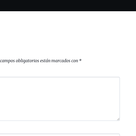
 campos obligatorios están marcados con
*