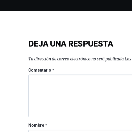
DEJA UNA RESPUESTA
Tu dirección de correo electrónico no será publicada.
Los
Comentario
*
Nombre
*