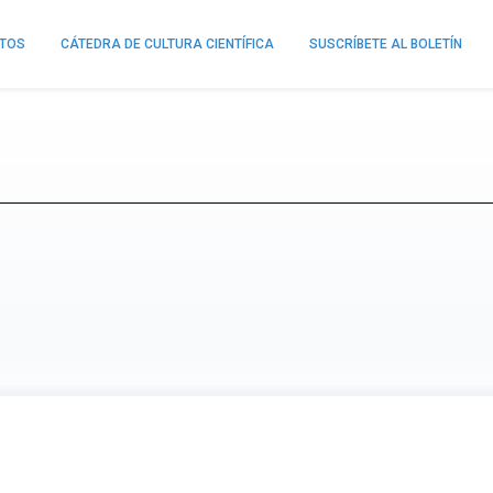
NTOS
CÁTEDRA DE CULTURA CIENTÍFICA
SUSCRÍBETE AL BOLETÍN