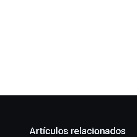
Artículos relacionados