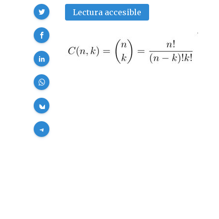
Compartir
Lectura accesible