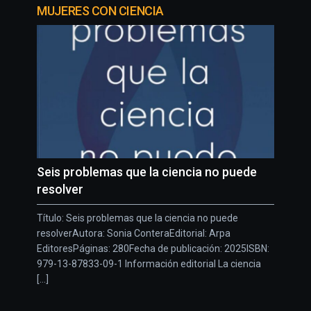
MUJERES CON CIENCIA
Seis problemas que la ciencia no puede
resolver
Título: Seis problemas que la ciencia no puede
resolverAutora: Sonia ConteraEditorial: Arpa
EditoresPáginas: 280Fecha de publicación: 2025ISBN:
979-13-87833-09-1 Información editorial La ciencia
[...]