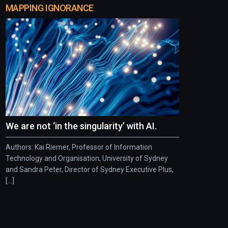
MAPPING IGNORANCE
We are not ‘in the singularity’ with AI.
Authors: Kai Riemer, Professor of Information
Technology and Organisation, University of Sydney
and Sandra Peter, Director of Sydney Executive Plus,
[...]