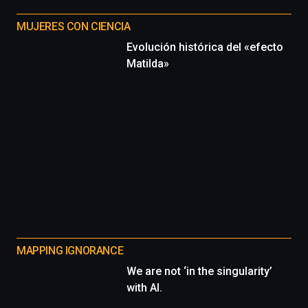
MUJERES CON CIENCIA
Evolución histórica del «efecto
Matilda»
MAPPING IGNORANCE
We are not ‘in the singularity’
with AI.