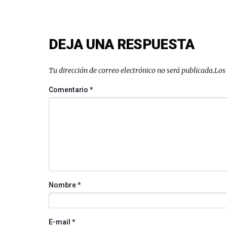
DEJA UNA RESPUESTA
Tu dirección de correo electrónico no será publicada.
Los
Comentario
*
Nombre
*
E-mail
*