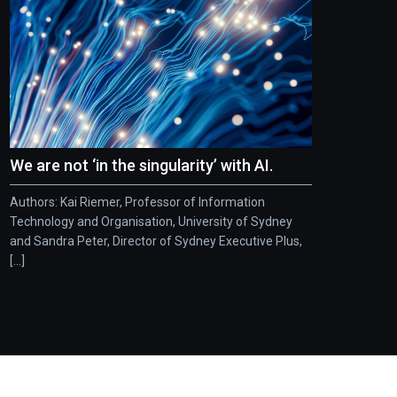
We are not ‘in the singularity’ with AI.
Authors: Kai Riemer, Professor of Information
Technology and Organisation, University of Sydney
and Sandra Peter, Director of Sydney Executive Plus,
[...]