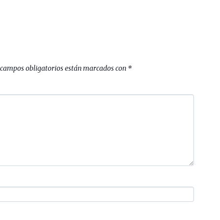
 campos obligatorios están marcados con
*