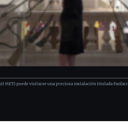
 MET) puede visitarse una preciosa instalación titulada Fanfarria