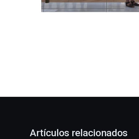
Artículos relacionados