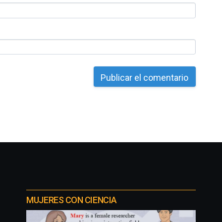
MUJERES CON CIENCIA