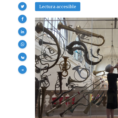
Compartir
Lectura accesible