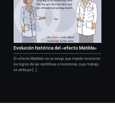
Evolución histórica del «efecto Matilda»
El «efecto Matilda» es un sesgo que impide reconocer
los logros de las científicas e inventoras, cuyo trabajo
se atribuye [...]