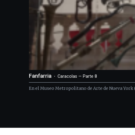
Fanfarria
Caracolas — Parte 8
En el Museo Metropolitano de Arte de Nueva York (el