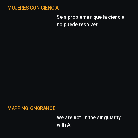
MUJERES CON CIENCIA
Seis problemas que la ciencia
no puede resolver
MAPPING IGNORANCE
We are not ‘in the singularity’
with AI.