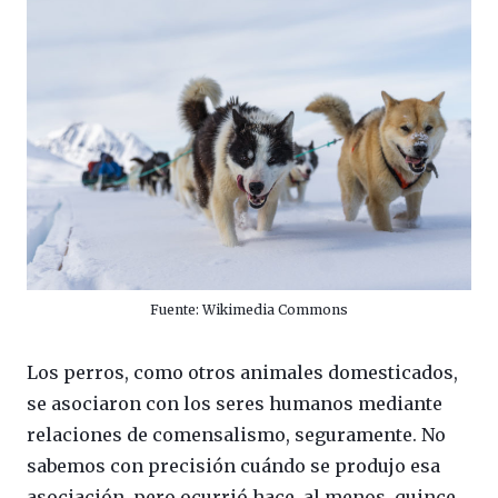
Fuente: Wikimedia Commons
Los perros, como otros animales domesticados,
se asociaron con los seres humanos mediante
relaciones de comensalismo, seguramente. No
sabemos con precisión cuándo se produjo esa
asociación, pero ocurrió hace, al menos, quince