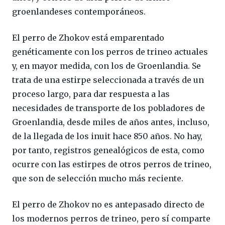
groenlandeses contemporáneos.
El perro de Zhokov está emparentado
genéticamente con los perros de trineo actuales
y, en mayor medida, con los de Groenlandia. Se
trata de una estirpe seleccionada a través de un
proceso largo, para dar respuesta a las
necesidades de transporte de los pobladores de
Groenlandia, desde miles de años antes, incluso,
de la llegada de los inuit hace 850 años. No hay,
por tanto, registros genealógicos de esta, como
ocurre con las estirpes de otros perros de trineo,
que son de selección mucho más reciente.
El perro de Zhokov no es antepasado directo de
los modernos perros de trineo, pero sí comparte