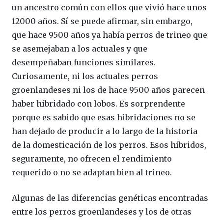
un ancestro común con ellos que vivió hace unos
12000 años. Sí se puede afirmar, sin embargo,
que hace 9500 años ya había perros de trineo que
se asemejaban a los actuales y que
desempeñaban funciones similares.
Curiosamente, ni los actuales perros
groenlandeses ni los de hace 9500 años parecen
haber hibridado con lobos. Es sorprendente
porque es sabido que esas hibridaciones no se
han dejado de producir a lo largo de la historia
de la domesticación de los perros. Esos híbridos,
seguramente, no ofrecen el rendimiento
requerido o no se adaptan bien al trineo.
Algunas de las diferencias genéticas encontradas
entre los perros groenlandeses y los de otras