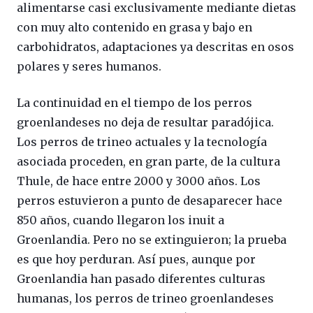
alimentarse casi exclusivamente mediante dietas
con muy alto contenido en grasa y bajo en
carbohidratos, adaptaciones ya descritas en osos
polares y seres humanos.
La continuidad en el tiempo de los perros
groenlandeses no deja de resultar paradójica.
Los perros de trineo actuales y la tecnología
asociada proceden, en gran parte, de la cultura
Thule, de hace entre 2000 y 3000 años. Los
perros estuvieron a punto de desaparecer hace
850 años, cuando llegaron los inuit a
Groenlandia. Pero no se extinguieron; la prueba
es que hoy perduran. Así pues, aunque por
Groenlandia han pasado diferentes culturas
humanas, los perros de trineo groenlandeses