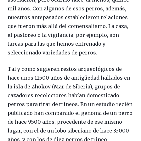
mil años. Con algunos de esos perros, además,
nuestros antepasados establecieron relaciones
que fueron más allá del comensalismo. La caza,
el pastoreo o la vigilancia, por ejemplo, son
tareas para las que hemos entrenado y
seleccionado variedades de perros.
Tal y como sugieren restos arqueológicos de
hace unos 12500 años de antigüedad hallados en
la isla de Zhokov (Mar de Siberia), grupos de
cazadores recolectores habían domesticado
perros para tirar de trineos. En un estudio recién
publicado han comparado el genoma de un perro
de hace 9500 años, procedente de ese mismo
lugar, con el de un lobo siberiano de hace 33000
años, y con los de diez perros de trineo