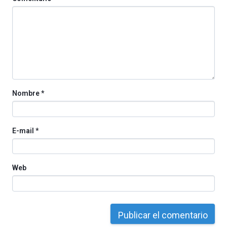
Nombre
*
E-mail
*
Web