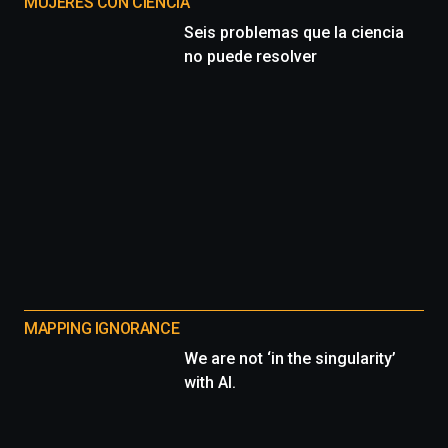
MUJERES CON CIENCIA
Seis problemas que la ciencia
no puede resolver
MAPPING IGNORANCE
We are not ‘in the singularity’
with AI.