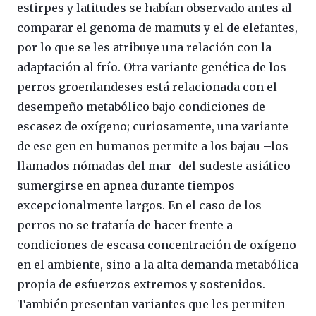
estirpes y latitudes se habían observado antes al
comparar el genoma de mamuts y el de elefantes,
por lo que se les atribuye una relación con la
adaptación al frío. Otra variante genética de los
perros groenlandeses está relacionada con el
desempeño metabólico bajo condiciones de
escasez de oxígeno; curiosamente, una variante
de ese gen en humanos permite a los bajau –los
llamados nómadas del mar- del sudeste asiático
sumergirse en apnea durante tiempos
excepcionalmente largos. En el caso de los
perros no se trataría de hacer frente a
condiciones de escasa concentración de oxígeno
en el ambiente, sino a la alta demanda metabólica
propia de esfuerzos extremos y sostenidos.
También presentan variantes que les permiten