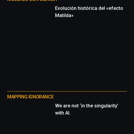
Evolución histórica del «efecto
Matilda»
MAPPING IGNORANCE
We are not ‘in the singularity’
with AI.