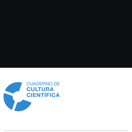
Información