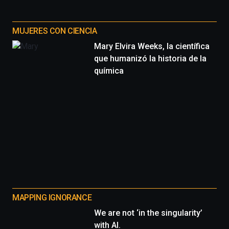
MUJERES CON CIENCIA
Mary Elvira Weeks, la científica
que humanizó la historia de la
química
MAPPING IGNORANCE
We are not ‘in the singularity’
with AI.