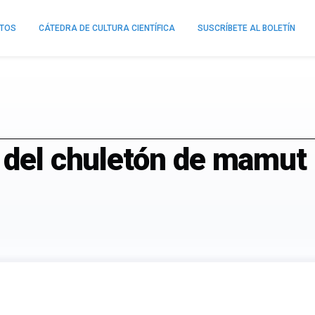
NTOS
CÁTEDRA DE CULTURA CIENTÍFICA
SUSCRÍBETE AL BOLETÍN
o del chuletón de mamut