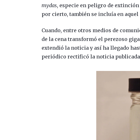
mydas
, especie en peligro de extinción
por cierto, también se incluía en aquel
Cuando, entre otros medios de comuni
de la cena transformó el perezoso gigan
extendió la noticia y así ha llegado ha
periódico rectificó la noticia publicada