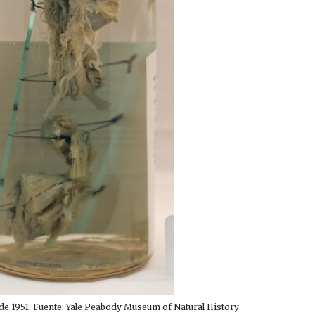
 de 1951. Fuente: Yale Peabody Museum of Natural History