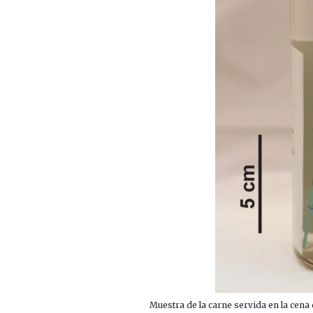
Muestra de la carne servida en la cena