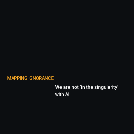
MAPPING IGNORANCE
We are not ‘in the singularity’
with AI.