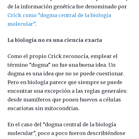
de la información genética fue denominado por
Crick como “dogma central de la biología
molecular”
.
La biología no es una ciencia exacta
Como el propio Crick reconocía, emplear el
término “dogma” no fue una buena idea. Un
dogma es una idea que no se puede cuestionar.
Pero en biología parece que siempre se puede
encontrar una excepción a las reglas generales:
desde mamíferos que ponen huevos a células
eucariotas sin mitocondrias.
En el caso del “dogma central de la biología
molecular”, poco a poco fueron describiéndose