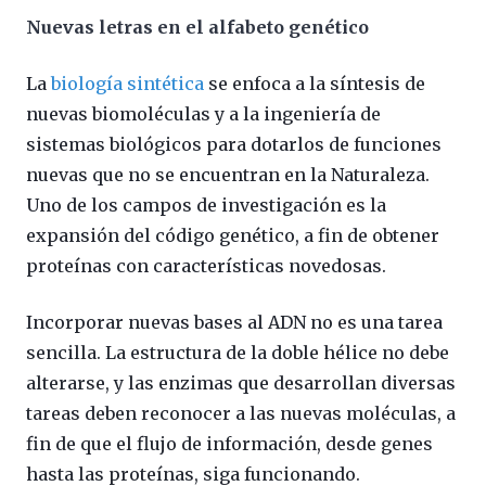
Nuevas letras en el alfabeto genético
La
biología sintética
se enfoca a la síntesis de
nuevas biomoléculas y a la ingeniería de
sistemas biológicos para dotarlos de funciones
nuevas que no se encuentran en la Naturaleza.
Uno de los campos de investigación es la
expansión del código genético, a fin de obtener
proteínas con características novedosas.
Incorporar nuevas bases al ADN no es una tarea
sencilla. La estructura de la doble hélice no debe
alterarse, y las enzimas que desarrollan diversas
tareas deben reconocer a las nuevas moléculas, a
fin de que el flujo de información, desde genes
hasta las proteínas, siga funcionando.