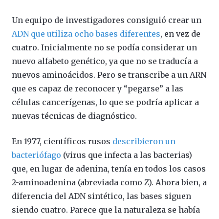
Un equipo de investigadores consiguió crear un
ADN que utiliza ocho bases diferentes
, en vez de
cuatro. Inicialmente no se podía considerar un
nuevo alfabeto genético, ya que no se traducía a
nuevos aminoácidos. Pero se transcribe a un ARN
que es capaz de reconocer y “pegarse” a las
células cancerígenas, lo que se podría aplicar a
nuevas técnicas de diagnóstico.
En 1977, científicos rusos
describieron un
bacteriófago
(virus que infecta a las bacterias)
que, en lugar de adenina, tenía en todos los casos
2-aminoadenina (abreviada como Z). Ahora bien, a
diferencia del ADN sintético, las bases siguen
siendo cuatro. Parece que la naturaleza se había