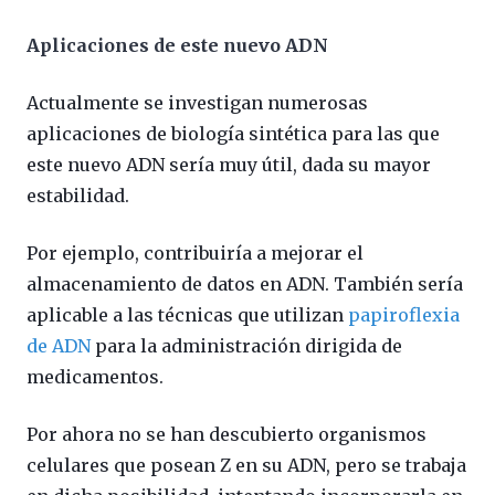
Aplicaciones de este nuevo ADN
Actualmente se investigan numerosas
aplicaciones de biología sintética para las que
este nuevo ADN sería muy útil, dada su mayor
estabilidad.
Por ejemplo, contribuiría a mejorar el
almacenamiento de datos en ADN. También sería
aplicable a las técnicas que utilizan
papiroflexia
de ADN
para la administración dirigida de
medicamentos.
Por ahora no se han descubierto organismos
celulares que posean Z en su ADN, pero se trabaja