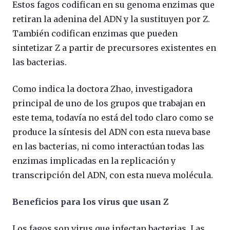
Estos fagos codifican en su genoma enzimas que
retiran la adenina del ADN y la sustituyen por Z.
También codifican enzimas que pueden
sintetizar Z a partir de precursores existentes en
las bacterias.
Como indica la doctora Zhao, investigadora
principal de uno de los grupos que trabajan en
este tema, todavía no está del todo claro como se
produce la síntesis del ADN con esta nueva base
en las bacterias, ni como interactúan todas las
enzimas implicadas en la replicación y
transcripción del ADN, con esta nueva molécula.
Beneficios para los virus que usan Z
Los fagos son virus que infectan bacterias. Las