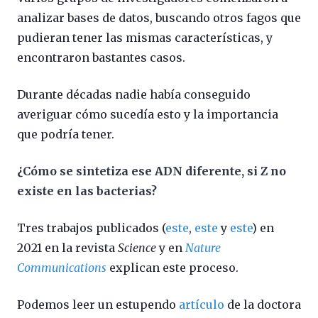
analizar bases de datos, buscando otros fagos que
pudieran tener las mismas características, y
encontraron bastantes casos.
Durante décadas nadie había conseguido
averiguar cómo sucedía esto y la importancia
que podría tener.
¿Cómo se sintetiza ese ADN diferente, si Z no
existe en las bacterias?
Tres trabajos publicados (
este
,
este
y
este
) en
2021 en la revista
Science
y en
Nature
Communications
explican este proceso.
Podemos leer un estupendo
artículo
de la doctora