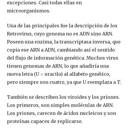
excepciones. Casi todas ellas en
microorganismos.
Una de las principales fue la descripción de los
Retrovirus, cuyo genoma no es ADN sino ARN.
Poseen una enzima, la transcriptasa inversa, que
copia ese ARN a ADN, cambiando así el sentido
del flujo de información genética. Muchos virus
tienen genomas de ARN, lo que añadiría una
nueva letra (U = uracilo) al alfabeto genético,
pero siempre son cuatro, ya que U reemplaza a T.
También se describen los viroides y los priones.
Los primeros, son simples moléculas de ARN.
Los priones, carecen de ácidos nucleicos y son
proteínas capaces de replicarse.