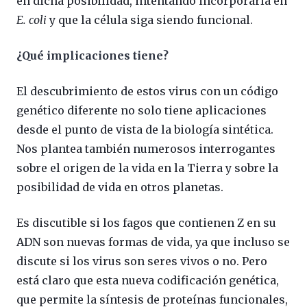
en dicha posibilidad, intentando incorporarla en
E. coli
y que la célula siga siendo funcional.
¿Qué implicaciones tiene?
El descubrimiento de estos virus con un código
genético diferente no solo tiene aplicaciones
desde el punto de vista de la biología sintética.
Nos plantea también numerosos interrogantes
sobre el origen de la vida en la Tierra y sobre la
posibilidad de vida en otros planetas.
Es discutible si los fagos que contienen Z en su
ADN son nuevas formas de vida, ya que incluso se
discute si los virus son seres vivos o no. Pero
está claro que esta nueva codificación genética,
que permite la síntesis de proteínas funcionales,