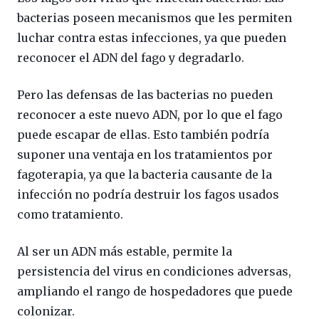
bacterias poseen mecanismos que les permiten
luchar contra estas infecciones, ya que pueden
reconocer el ADN del fago y degradarlo.
Pero las defensas de las bacterias no pueden
reconocer a este nuevo ADN, por lo que el fago
puede escapar de ellas. Esto también podría
suponer una ventaja en los tratamientos por
fagoterapia, ya que la bacteria causante de la
infección no podría destruir los fagos usados
como tratamiento.
Al ser un ADN más estable, permite la
persistencia del virus en condiciones adversas,
ampliando el rango de hospedadores que puede
colonizar.