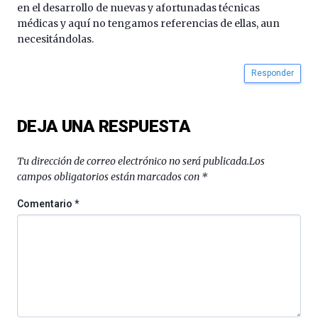
en el desarrollo de nuevas y afortunadas técnicas
médicas y aquí no tengamos referencias de ellas, aun
necesitándolas.
Responder
DEJA UNA RESPUESTA
Tu dirección de correo electrónico no será publicada.
Los
campos obligatorios están marcados con
*
Comentario
*