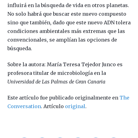
influirá en la búsqueda de vida en otros planetas.
No solo habrá que buscar este nuevo compuesto
sino que también, dado que este nuevo ADN tolera
condiciones ambientales más extremas que las
convencionales, se amplían las opciones de
búsqueda.
Sobre la autora: María Teresa Tejedor Junco es
profesora titular de microbiología en la
Universidad de Las Palmas de Gran Canaria
Este artículo fue publicado originalmente en
The
Conversation
. Artículo
original
.