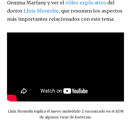
Gemma Marfany y ver el
vídeo explicativo
del
doctor
Lluis Montoliu
, que resumen los aspectos
más importantes relacionados con este tema.
Lluís Montoliu explica el nuevo nucleótido Z encontrado en el ADN
de algunos virus de bacterias.