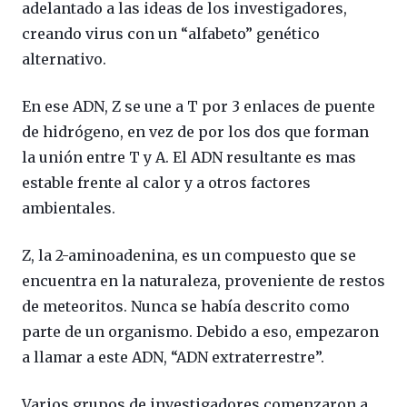
adelantado a las ideas de los investigadores,
creando virus con un “alfabeto” genético
alternativo.
En ese ADN, Z se une a T por 3 enlaces de puente
de hidrógeno, en vez de por los dos que forman
la unión entre T y A. El ADN resultante es mas
estable frente al calor y a otros factores
ambientales.
Z, la 2-aminoadenina, es un compuesto que se
encuentra en la naturaleza, proveniente de restos
de meteoritos. Nunca se había descrito como
parte de un organismo. Debido a eso, empezaron
a llamar a este ADN, “ADN extraterrestre”.
Varios grupos de investigadores comenzaron a