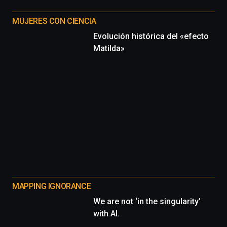
MUJERES CON CIENCIA
Evolución histórica del «efecto
Matilda»
MAPPING IGNORANCE
We are not ‘in the singularity’
with AI.