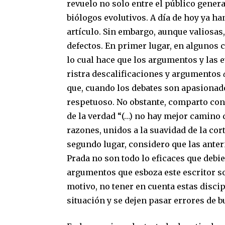
revuelo no solo entre el público genera
biólogos evolutivos. A día de hoy ya h
artículo. Sin embargo, aunque valiosas
defectos. En primer lugar, en algunos
lo cual hace que los argumentos y las
ristra descalificaciones y argumentos
que, cuando los debates son apasionado
respetuoso. No obstante, comparto con 
de la verdad “
(…) no hay mejor camino 
razones, unidos a la suavidad de la cort
segundo lugar, considero que las anter
Prada no son todo lo eficaces que debi
argumentos que esboza este escritor son
motivo, no tener en cuenta estas discip
situación y se dejen pasar errores de 