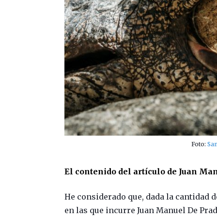
Foto:
Sa
El contenido del artículo de Juan Ma
He considerado que, dada la cantidad 
en las que incurre Juan Manuel De Prada