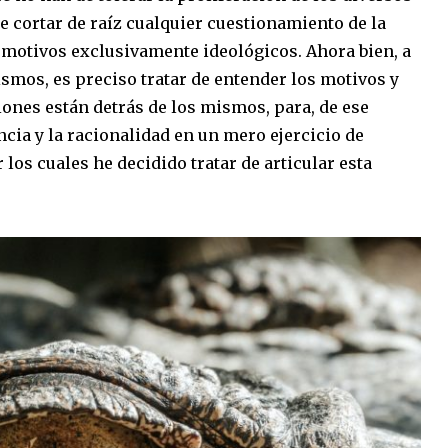
e cortar de raíz cualquier cuestionamiento de la
 motivos exclusivamente ideológicos. Ahora bien, a
smos, es preciso tratar de entender los motivos y
iones están detrás de los mismos, para, de ese
ncia y la racionalidad en un mero ejercicio de
 los cuales he decidido tratar de articular esta