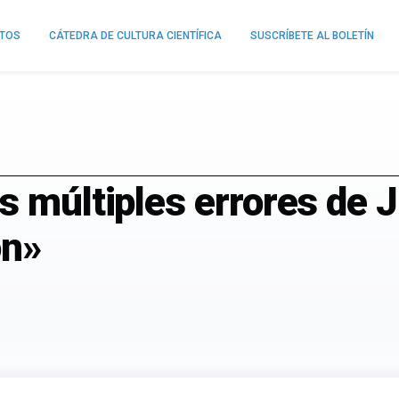
NTOS
CÁTEDRA DE CULTURA CIENTÍFICA
SUSCRÍBETE AL BOLETÍN
os múltiples errores de
ón»