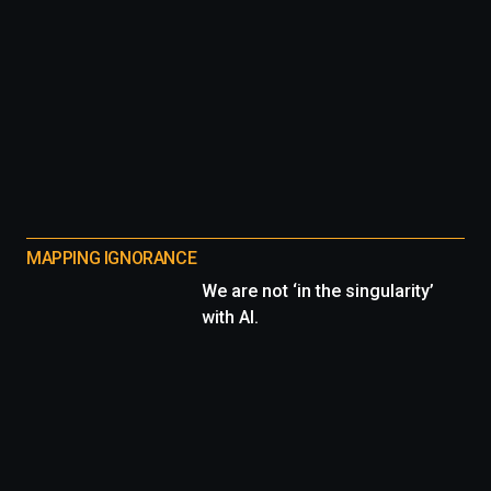
MAPPING IGNORANCE
We are not ‘in the singularity’
with AI.