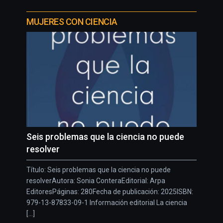
MUJERES CON CIENCIA
Seis problemas que la ciencia no puede
resolver
Título: Seis problemas que la ciencia no puede
resolverAutora: Sonia ConteraEditorial: Arpa
EditoresPáginas: 280Fecha de publicación: 2025ISBN:
979-13-87833-09-1 Información editorial La ciencia
[...]