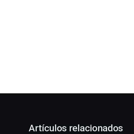
Artículos relacionados