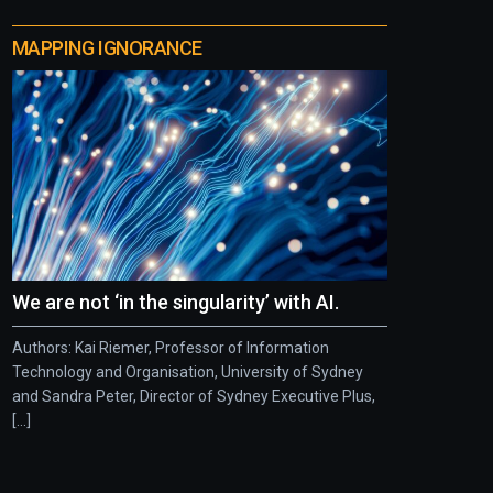
MAPPING IGNORANCE
We are not ‘in the singularity’ with AI.
Authors: Kai Riemer, Professor of Information
Technology and Organisation, University of Sydney
and Sandra Peter, Director of Sydney Executive Plus,
[...]