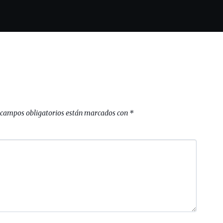
 campos obligatorios están marcados con
*