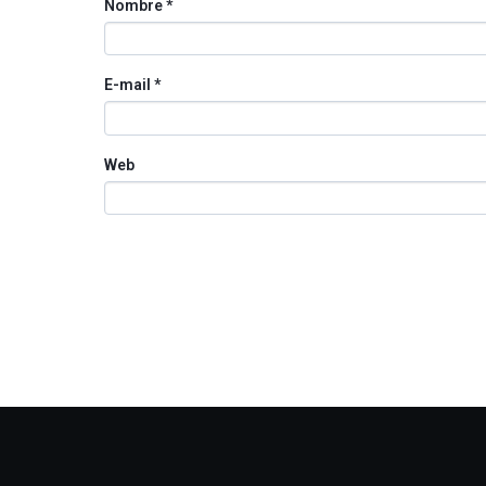
Nombre
*
E-mail
*
Web