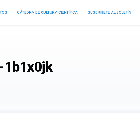
NTOS
CÁTEDRA DE CULTURA CIENTÍFICA
SUSCRÍBETE AL BOLETÍN
-1b1x0jk