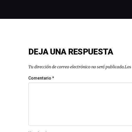
DEJA UNA RESPUESTA
Tu dirección de correo electrónico no será publicada.
Los
Comentario
*