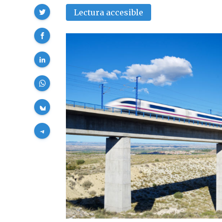
Compartir
Lectura accesible