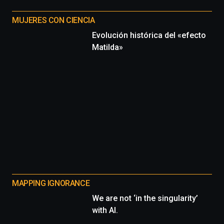
MUJERES CON CIENCIA
Evolución histórica del «efecto
Matilda»
MAPPING IGNORANCE
We are not ‘in the singularity’
with AI.